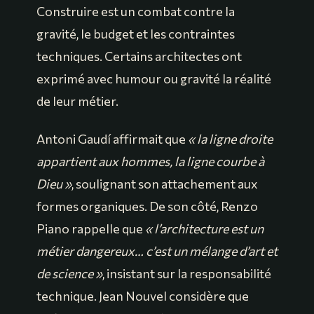
Construire est un combat contre la
gravité, le budget et les contraintes
techniques. Certains architectes ont
exprimé avec humour ou gravité la réalité
de leur métier.
Antoni Gaudí affirmait que
« la ligne droite
appartient aux hommes, la ligne courbe à
Dieu »
, soulignant son attachement aux
formes organiques. De son côté, Renzo
Piano rappelle que
« l’architecture est un
métier dangereux… c’est un mélange d’art et
de science »
, insistant sur la responsabilité
technique. Jean Nouvel considère que