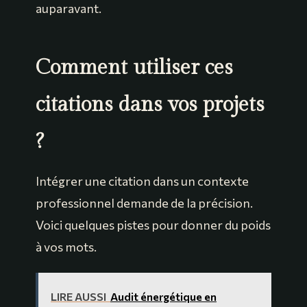
auparavant.
Comment utiliser ces
citations dans vos projets
?
Intégrer une citation dans un contexte
professionnel demande de la précision.
Voici quelques pistes pour donner du poids
à vos mots.
LIRE AUSSI
Audit énergétique en