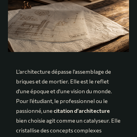
L’architecture dépasse l’assemblage de
briques et de mortier. Elle est le reflet
d’une époque et d’une vision du monde.
Pour l’étudiant, le professionnel ou le
passionné, une
citation d’architecture
bien choisie agit comme un catalyseur. Elle
cristallise des concepts complexes