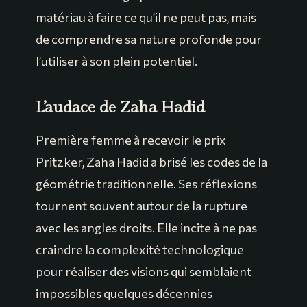
matériau à faire ce qu’il ne peut pas, mais
de comprendre sa nature profonde pour
l’utiliser à son plein potentiel.
L’audace de Zaha Hadid
Première femme à recevoir le prix
Pritzker, Zaha Hadid a brisé les codes de la
géométrie traditionnelle. Ses réflexions
tournent souvent autour de la rupture
avec les angles droits. Elle incite à ne pas
craindre la complexité technologique
pour réaliser des visions qui semblaient
impossibles quelques décennies