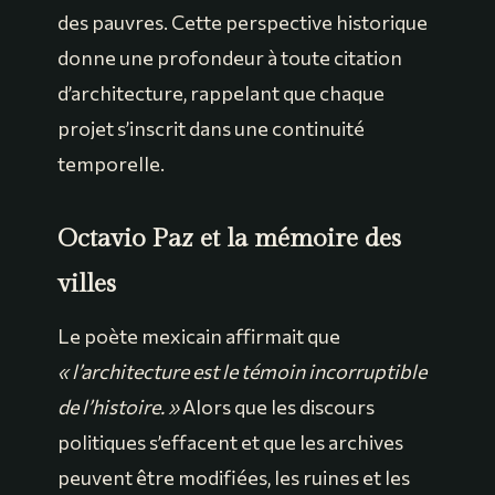
des pauvres. Cette perspective historique
donne une profondeur à toute citation
d’architecture, rappelant que chaque
projet s’inscrit dans une continuité
temporelle.
Octavio Paz et la mémoire des
villes
Le poète mexicain affirmait que
« l’architecture est le témoin incorruptible
de l’histoire. »
Alors que les discours
politiques s’effacent et que les archives
peuvent être modifiées, les ruines et les