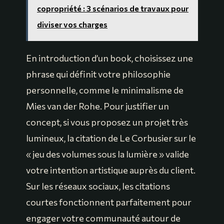
copropriété : 3 scénarios de travaux pour
diviser vos charges
En introduction d’un book, choisissez une
phrase qui définit votre philosophie
personnelle, comme le minimalisme de
Mies van der Rohe. Pour justifier un
concept, si vous proposez un projet très
lumineux, la citation de Le Corbusier sur le
« jeu des volumes sous la lumière » valide
votre intention artistique auprès du client.
Sur les réseaux sociaux, les citations
courtes fonctionnent parfaitement pour
engager votre communauté autour de