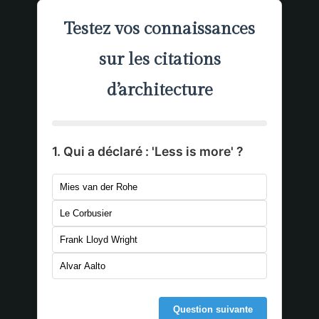
Testez vos connaissances
sur les citations
d’architecture
1. Qui a déclaré : 'Less is more' ?
Mies van der Rohe
Le Corbusier
Frank Lloyd Wright
Alvar Aalto
Question suivante