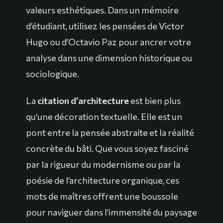
valeurs esthétiques. Dans un mémoire
d’étudiant, utilisez les pensées de Victor
Hugo ou d’Octavio Paz pour ancrer votre
analyse dans une dimension historique ou
sociologique.
La
citation d’architecture
est bien plus
qu’une décoration textuelle. Elle est un
pont entre la pensée abstraite et la réalité
concrète du bâti. Que vous soyez fasciné
par la rigueur du modernisme ou par la
poésie de l’architecture organique, ces
mots de maîtres offrent une boussole
pour naviguer dans l’immensité du paysage