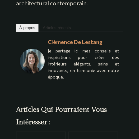
architectural contemporain.
À propos
Articles récents
Clémence De Lestang
Je partage ici mes conseils et
inspirations pour créer des
intérieurs élégants, sains et
innovants, en harmonie avec notre
époque.
Articles Qui Pourraient Vous
Intéresser :