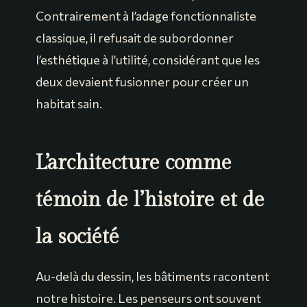
Contrairement à l’adage fonctionnaliste
classique, il refusait de subordonner
l’esthétique à l’utilité, considérant que les
deux devaient fusionner pour créer un
habitat sain.
L’architecture comme
témoin de l’histoire et de
la société
Au-delà du dessin, les bâtiments racontent
notre histoire. Les penseurs ont souvent