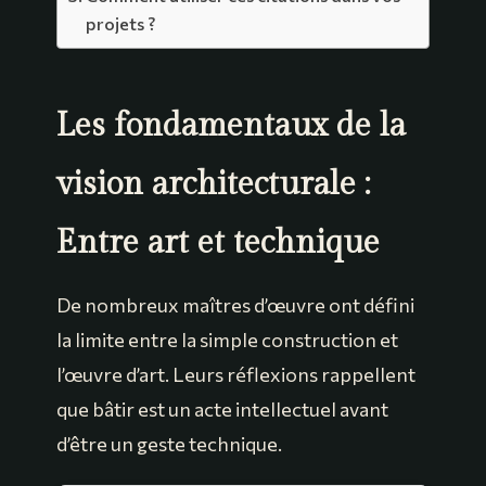
projets ?
Les fondamentaux de la
vision architecturale :
Entre art et technique
De nombreux maîtres d’œuvre ont défini
la limite entre la simple construction et
l’œuvre d’art. Leurs réflexions rappellent
que bâtir est un acte intellectuel avant
d’être un geste technique.