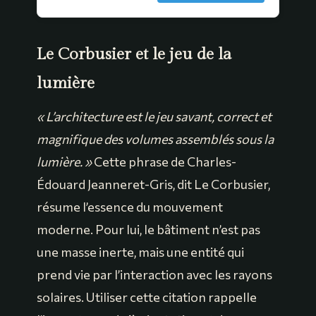
Le Corbusier et le jeu de la
lumière
« L’architecture est le jeu savant, correct et
magnifique des volumes assemblés sous la
lumière. »
Cette phrase de Charles-
Édouard Jeanneret-Gris, dit Le Corbusier,
résume l’essence du mouvement
moderne. Pour lui, le bâtiment n’est pas
une masse inerte, mais une entité qui
prend vie par l’interaction avec les rayons
solaires. Utiliser cette citation rappelle