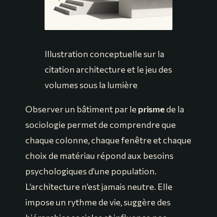
Illustration conceptuelle sur la
citation architecture et le jeu des
volumes sous la lumière
Observer un bâtiment par le
prisme
de la
sociologie permet de comprendre que
chaque colonne, chaque fenêtre et chaque
choix de matériau répond aux besoins
psychologiques d’une population.
L’architecture n’est jamais neutre. Elle
impose un rythme de vie, suggère des