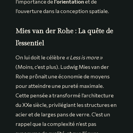
l’importance de
l’orientation
et de
l’ouverture dans la conception spatiale.
Mies van der Rohe : La quête de
l’essentiel
On lui doit le célèbre
« Less is more »
(Moins, c’est plus). Ludwig Mies van der
Rohe prônait une économie de moyens
pour atteindre une pureté maximale.
Cette pensée a transformé l’architecture
du XXe siècle, privilégiant les structures en
acier et de larges pans de verre. C’est un
rappel que la complexité n’est pas