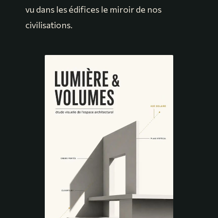
vu dans les édifices le miroir de nos
civilisations.