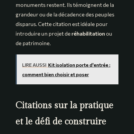
monuments restent. Ils témoignent de la
grandeur ou de la décadence des peuples
disparus. Cette citation est idéale pour
introduire un projet de
réhabilitation
ou
de patrimoine.
LIRE AUSSI
Kit isolation porte d'entrée :
comment bien choisir et poser
Citations sur la pratique
et le défi de construire