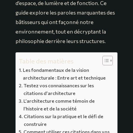
d’espace, de lumière et de fonction. Ce
guide explore les paroles marquantes des
bâtisseurs qui ont façonné notre
environnement, tout en décryptant la
philosophie derrière leurs structures.
Table des matières
Les fondamentaux de la vision
architecturale : Entre art et technique
Testez vos connaissances sur les
citations d’architecture
L’architecture comme témoin de
l’histoire et de la société
Citations sur la pratique et le défi de
construire
Comment utiliser ces citations dans vos