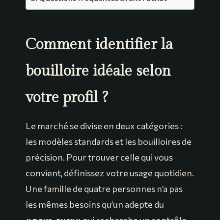
Comment identifier la
bouilloire idéale selon
votre profil ?
Le marché se divise en deux catégories :
les modèles standards et les bouilloires de
précision. Pour trouver celle qui vous
convient, définissez votre usage quotidien.
Une famille de quatre personnes n’a pas
les mêmes besoins qu’un adepte du
« pour-over »
qui recherche un contrôle