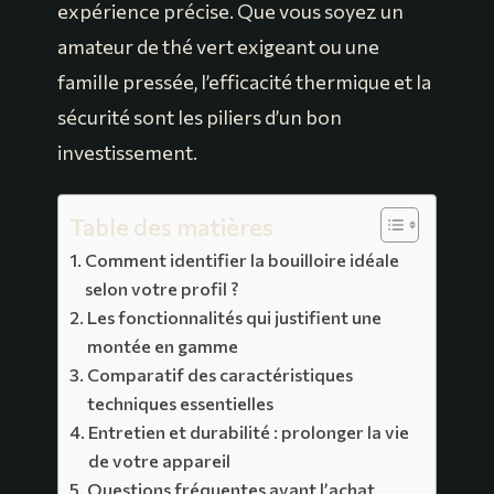
expérience précise. Que vous soyez un
amateur de thé vert exigeant ou une
famille pressée, l’efficacité thermique et la
sécurité sont les piliers d’un bon
investissement.
Table des matières
Comment identifier la bouilloire idéale
selon votre profil ?
Les fonctionnalités qui justifient une
montée en gamme
Comparatif des caractéristiques
techniques essentielles
Entretien et durabilité : prolonger la vie
de votre appareil
Questions fréquentes avant l’achat