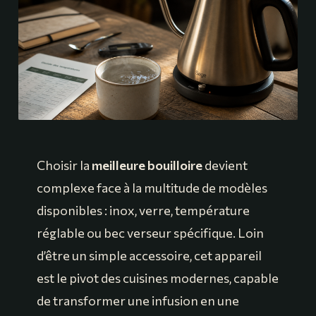
Choisir la
meilleure bouilloire
devient
complexe face à la multitude de modèles
disponibles : inox, verre, température
réglable ou bec verseur spécifique. Loin
d’être un simple accessoire, cet appareil
est le pivot des cuisines modernes, capable
de transformer une infusion en une