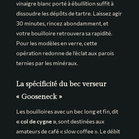
vinaigre blanc porté à ébullition suffit à
dissoudre les dépôts de tartre. Laissez agir
30 minutes, rincez abondamment, et
votre bouilloire retrouvera sa rapidité.
Pour les modèles en verre, cette
opération redonne de l’éclat aux parois
ternies par les minéraux.
La spécificité du bec verseur
« Gooseneck »
Les bouilloires avec un bec long et fin, dit
« col de cygne »
, sont destinées aux
amateurs de café « slow coffee ». Le débit