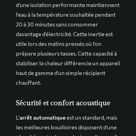
d’une isolation performante maintiennent
l’eau à la température souhaitée pendant
20 à 30 minutes sans consommer
davantage d’électricité. Cette inertie est
utile lors des matins pressés où l’on
prépare plusieurs tasses. Cette capacité à
stabiliser la chaleur différencie un appareil
haut de gamme d’un simple récipient
chauffant.
Sécurité et confort acoustique
L’
arrêt automatique
est un standard, mais
les meilleures bouilloires disposent d’une