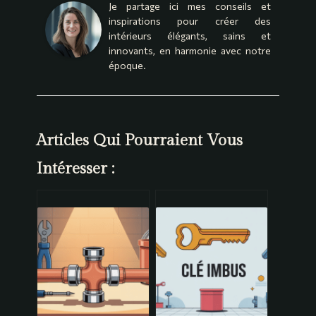
Je partage ici mes conseils et
inspirations pour créer des
intérieurs élégants, sains et
innovants, en harmonie avec notre
époque.
Articles Qui Pourraient Vous
Intéresser :