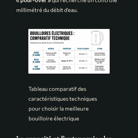
millimétré du débit d’eau.
Tableau comparatif des
caractéristiques techniques
pour choisir la meilleure
bouilloire électrique