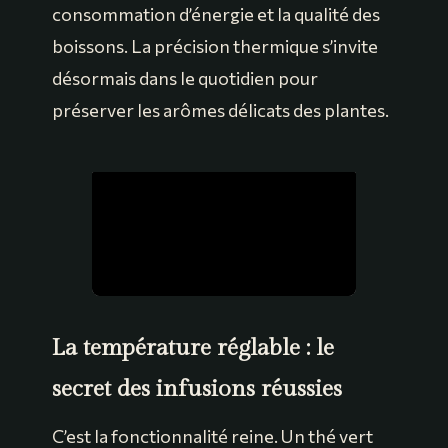
consommation d’énergie et la qualité des
boissons. La précision thermique s’invite
désormais dans le quotidien pour
préserver les arômes délicats des plantes.
La température réglable : le
secret des infusions réussies
C’est la fonctionnalité reine. Un thé vert