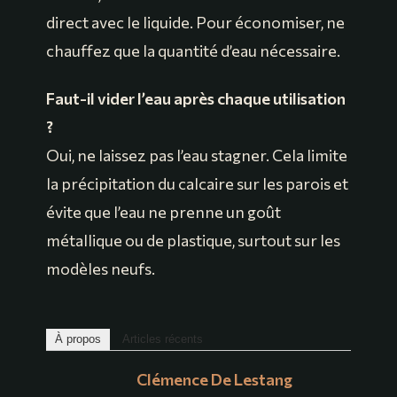
direct avec le liquide. Pour économiser, ne
chauffez que la quantité d’eau nécessaire.
Faut-il vider l’eau après chaque utilisation
?
Oui, ne laissez pas l’eau stagner. Cela limite
la précipitation du calcaire sur les parois et
évite que l’eau ne prenne un goût
métallique ou de plastique, surtout sur les
modèles neufs.
À propos
Articles récents
Clémence De Lestang