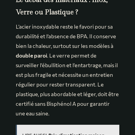
Verre ou Plastique ?
L’acier inoxydable reste le favori pour sa
durabilité et l’absence de BPA. Il conserve
bien la chaleur, surtout sur les modèles à
double paroi
. Le verre permet de
surveiller l’ébullition et l’entartrage, mais il
est plus fragile et nécessite un entretien
régulier pour rester transparent. Le
plastique, plus abordable et léger, doit être
certifié sans Bisphénol A pour garantir
une eau saine.