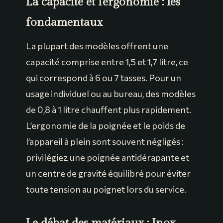
La capacité et l’ergonomie : les
fondamentaux
La plupart des modèles offrent une
capacité comprise entre 1,5 et 1,7 litre, ce
qui correspond à 6 ou 7 tasses. Pour un
usage individuel ou au bureau, des modèles
de 0,8 à 1 litre chauffent plus rapidement.
L’ergonomie de la poignée et le poids de
l’appareil à plein sont souvent négligés :
privilégiez une poignée antidérapante et
un centre de gravité équilibré pour éviter
toute tension au poignet lors du service.
Le débat des matériaux : Inox,