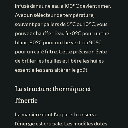
infusé dans une eau à 100°C devient amer.
Avec un sélecteur de température,
souvent par paliers de 5°C ou 10°C, vous
pouvez chauffer l’eau à 70°C pour un thé
blanc, 80°C pour un thé vert, ou 90°C
pour un café filtre. Cette précision évite
de brûler les feuilles et libère les huiles
essentielles sans altérer le goût.
La structure thermique et
l’inertie
La manière dont l’appareil conserve
l’énergie est cruciale. Les modèles dotés