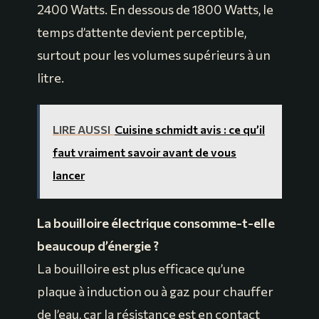
2400 Watts. En dessous de 1800 Watts, le
temps d’attente devient perceptible,
surtout pour les volumes supérieurs à un
litre.
LIRE AUSSI
Cuisine schmidt avis : ce qu’il
faut vraiment savoir avant de vous
lancer
La bouilloire électrique consomme-t-elle
beaucoup d’énergie ?
La bouilloire est plus efficace qu’une
plaque à induction ou à gaz pour chauffer
de l’eau, car la résistance est en contact