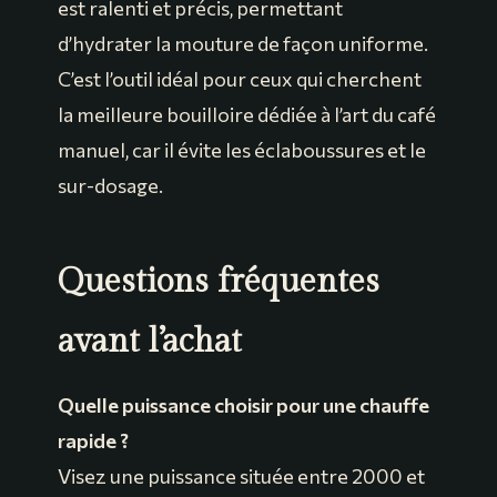
est ralenti et précis, permettant
d’hydrater la mouture de façon uniforme.
C’est l’outil idéal pour ceux qui cherchent
la meilleure bouilloire dédiée à l’art du café
manuel, car il évite les éclaboussures et le
sur-dosage.
Questions fréquentes
avant l’achat
Quelle puissance choisir pour une chauffe
rapide ?
Visez une puissance située entre 2000 et