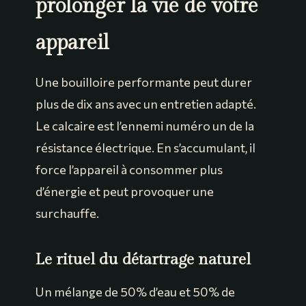
prolonger la vie de votre
appareil
Une bouilloire performante peut durer
plus de dix ans avec un entretien adapté.
Le calcaire est l’ennemi numéro un de la
résistance électrique. En s’accumulant, il
force l’appareil à consommer plus
d’énergie et peut provoquer une
surchauffe.
Le rituel du détartrage naturel
Un mélange de 50% d’eau et 50% de