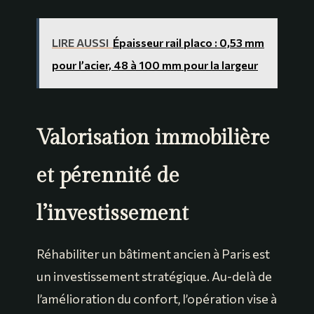
LIRE AUSSI
Épaisseur rail placo : 0,53 mm
pour l’acier, 48 à 100 mm pour la largeur
Valorisation immobilière
et pérennité de
l’investissement
Réhabiliter un bâtiment ancien à Paris est
un investissement stratégique. Au-delà de
l’amélioration du confort, l’opération vise à