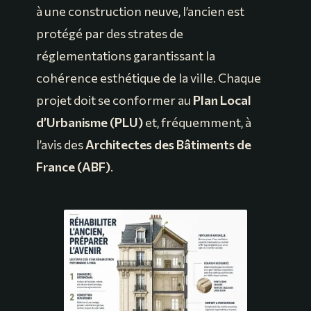
à une construction neuve, l’ancien est
protégé par des strates de
réglementations garantissant la
cohérence esthétique de la ville. Chaque
projet doit se conformer au
Plan Local
d’Urbanisme (PLU)
et, fréquemment, à
l’avis des
Architectes des Bâtiments de
France (ABF)
.