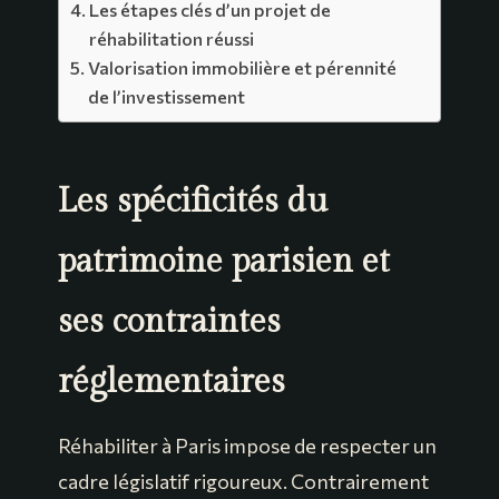
Les étapes clés d’un projet de
réhabilitation réussi
Valorisation immobilière et pérennité
de l’investissement
Les spécificités du
patrimoine parisien et
ses contraintes
réglementaires
Réhabiliter à Paris impose de respecter un
cadre législatif rigoureux. Contrairement