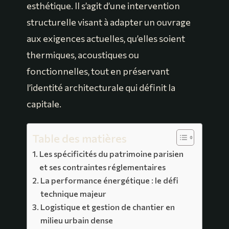
esthétique. Il s’agit d’une intervention
structurelle visant à adapter un ouvrage
aux exigences actuelles, qu’elles soient
thermiques, acoustiques ou
fonctionnelles, tout en préservant
l’identité architecturale qui définit la
capitale.
Table des matières
Les spécificités du patrimoine parisien
et ses contraintes réglementaires
La performance énergétique : le défi
technique majeur
Logistique et gestion de chantier en
milieu urbain dense