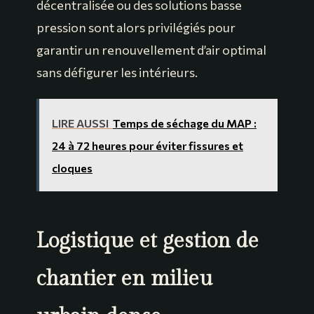
décentralisée ou des solutions basse
pression sont alors privilégiés pour
garantir un renouvellement d’air optimal
sans défigurer les intérieurs.
LIRE AUSSI
Temps de séchage du MAP :
24 à 72 heures pour éviter fissures et
cloques
Logistique et gestion de
chantier en milieu