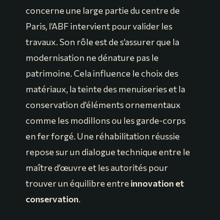
concerne une large partie du centre de
Paris, l’ABF intervient pour valider les
travaux. Son rôle est de s’assurer que la
modernisation ne dénature pas le
patrimoine. Cela influence le choix des
matériaux, la teinte des menuiseries et la
conservation d’éléments ornementaux
comme les modillons ou les garde-corps
en fer forgé. Une réhabilitation réussie
repose sur un dialogue technique entre le
maître d’œuvre et les autorités pour
trouver un équilibre entre
innovation et
conservation
.