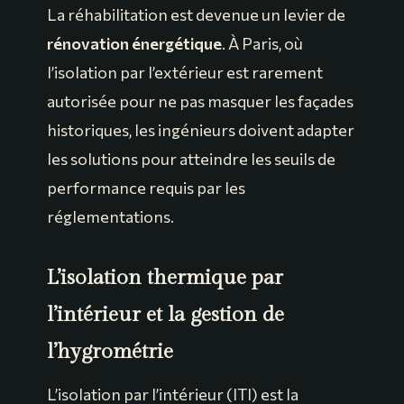
La réhabilitation est devenue un levier de
rénovation énergétique
. À Paris, où
l’isolation par l’extérieur est rarement
autorisée pour ne pas masquer les façades
historiques, les ingénieurs doivent adapter
les solutions pour atteindre les seuils de
performance requis par les
réglementations.
L’isolation thermique par
l’intérieur et la gestion de
l’hygrométrie
L’isolation par l’intérieur (ITI) est la