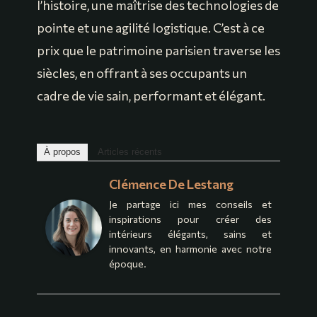
l’histoire, une maîtrise des technologies de
pointe et une agilité logistique. C’est à ce
prix que le patrimoine parisien traverse les
siècles, en offrant à ses occupants un
cadre de vie sain, performant et élégant.
À propos
Articles récents
Clémence De Lestang
Je partage ici mes conseils et
inspirations pour créer des
intérieurs élégants, sains et
innovants, en harmonie avec notre
époque.