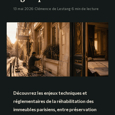
13 mai 2026
·
Clémence de Lestang
·
6 min de lecture
Découvrez les enjeux techniques et
réglementaires de la réhabilitation des
immeubles parisiens, entre préservation