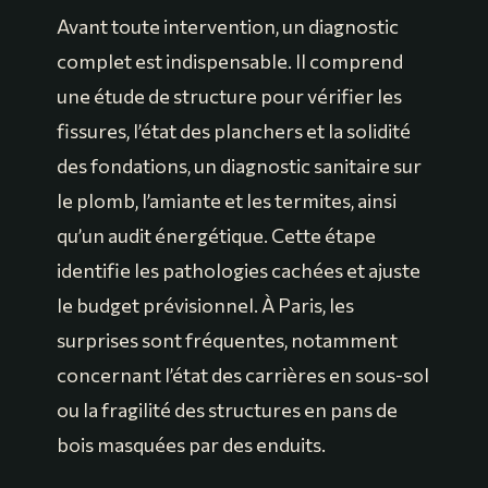
Avant toute intervention, un diagnostic
complet est indispensable. Il comprend
une étude de structure pour vérifier les
fissures, l’état des planchers et la solidité
des fondations, un diagnostic sanitaire sur
le plomb, l’amiante et les termites, ainsi
qu’un audit énergétique. Cette étape
identifie les pathologies cachées et ajuste
le budget prévisionnel. À Paris, les
surprises sont fréquentes, notamment
concernant l’état des carrières en sous-sol
ou la fragilité des structures en pans de
bois masquées par des enduits.