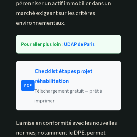
pérenniser un actif immobilier dans un
marché exigeant sur les critères
environnementaux.
Pour aller plus loin
:
UDAP de Paris
Checklist étapes projet
réhabilitation
PDF
Téléchargement gratuit — prêt à
imprimer
La mise en conformité avec les nouvelles
normes, notamment le DPE, permet