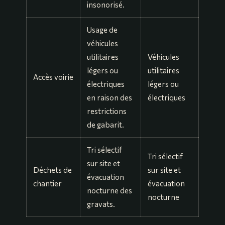
insonorisé.
Usage de
véhicules
utilitaires
Véhicules
légers ou
utilitaires
Accès voirie
électriques
légers ou
en raison des
électriques
restrictions
de gabarit.
Tri sélectif
Tri sélectif
sur site et
Déchets de
sur site et
évacuation
chantier
évacuation
nocturne des
nocturne
gravats.