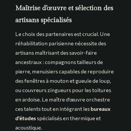
Maîtrise d’œuvre et sélection des
artisans spécialisés
Le choix des partenaires est crucial. Une
réhabilitation parisienne nécessite des
artisans maîtrisant des savoir-faire
ancestraux : compagnons tailleurs de
pierre, menuisiers capables de reproduire
des fenêtres à mouton et gueule de loup,
ou couvreurs zingueurs pour les toitures
en ardoise. Le maître d’œuvre orchestre
ces talents tout en intégrant les
bureaux
d’études
spécialisés en thermique et
acoustique.