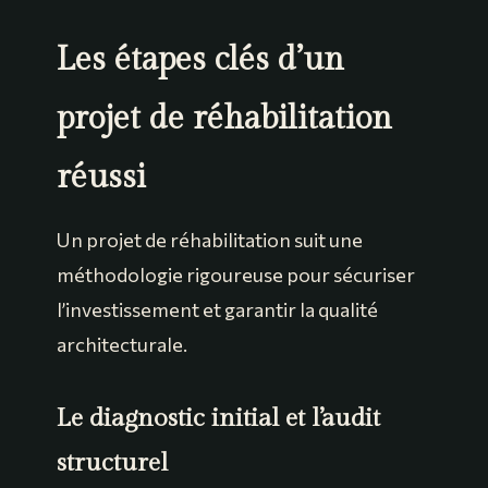
Les étapes clés d’un
projet de réhabilitation
réussi
Un projet de réhabilitation suit une
méthodologie rigoureuse pour sécuriser
l’investissement et garantir la qualité
architecturale.
Le diagnostic initial et l’audit
structurel