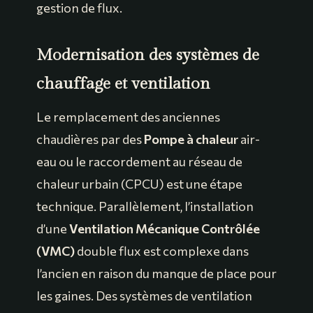
gestion de flux.
Modernisation des systèmes de
chauffage et ventilation
Le remplacement des anciennes
chaudières par des
Pompe à chaleur
air-
eau ou le raccordement au réseau de
chaleur urbain (CPCU) est une étape
technique. Parallèlement, l’installation
d’une
Ventilation Mécanique Contrôlée
(VMC)
double flux est complexe dans
l’ancien en raison du manque de place pour
les gaines. Des systèmes de ventilation