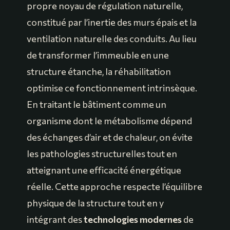
propre noyau de régulation naturelle,
constitué par l’inertie des murs épais et la
ventilation naturelle des conduits. Au lieu
de transformer l’immeuble en une
structure étanche, la réhabilitation
optimise ce fonctionnement intrinsèque.
En traitant le bâtiment comme un
organisme dont le métabolisme dépend
des échanges d’air et de chaleur, on évite
les pathologies structurelles tout en
atteignant une efficacité énergétique
réelle. Cette approche respecte l’équilibre
physique de la structure tout en y
intégrant des
technologies modernes
de