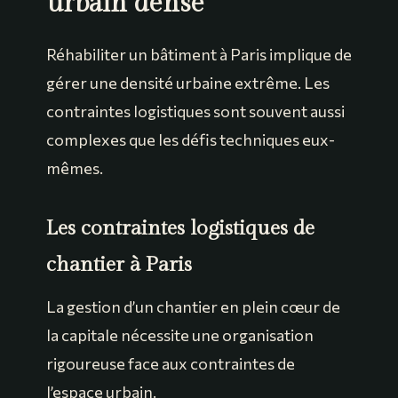
urbain dense
Réhabiliter un bâtiment à Paris implique de
gérer une densité urbaine extrême. Les
contraintes logistiques sont souvent aussi
complexes que les défis techniques eux-
mêmes.
Les contraintes logistiques de
chantier à Paris
La gestion d’un chantier en plein cœur de
la capitale nécessite une organisation
rigoureuse face aux contraintes de
l’espace urbain.