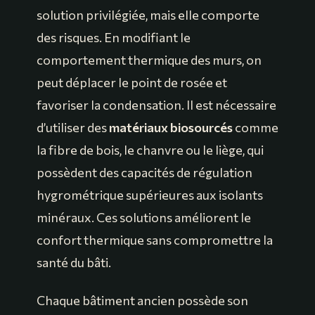
solution privilégiée, mais elle comporte
des risques. En modifiant le
comportement thermique des murs, on
peut déplacer le point de rosée et
favoriser la condensation. Il est nécessaire
d’utiliser des
matériaux biosourcés
comme
la fibre de bois, le chanvre ou le liège, qui
possèdent des capacités de régulation
hygrométrique supérieures aux isolants
minéraux. Ces solutions améliorent le
confort thermique sans compromettre la
santé du bâti.
Chaque bâtiment ancien possède son