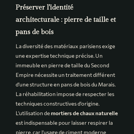
Préserver l’identité
architecturale : pierre de taille et
pans de bois
La diversité des matériaux parisiens exige
une expertise technique précise. Un
immeuble en pierre de taille du Second
Empire nécessite un traitement différent
d’une structure en pans de bois du Marais.
La réhabilitation impose de respecter les
techniques constructives d’origine.
L’utilisation de
mortiers de chaux naturelle
est indispensable pour laisser respirer la
pierre, car l’usage de ciment moderne