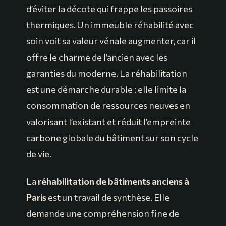
d’éviter la décote qui frappe les passoires
thermiques. Un immeuble réhabilité avec
soin voit sa valeur vénale augmenter, car il
offre le charme de l’ancien avec les
garanties du moderne. La réhabilitation
est une démarche durable : elle limite la
consommation de ressources neuves en
valorisant l’existant et réduit l’empreinte
carbone globale du bâtiment sur son cycle
de vie.
La
réhabilitation de bâtiments anciens à
Paris
est un travail de synthèse. Elle
demande une compréhension fine de