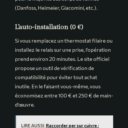
(Danfoss, Heimeier, Giacomini, etc.).
L’auto-installation (0 €)
Si vous remplacez un thermostat filaire ou
installez le relais sur une prise, l’opération
prend environ 20 minutes. Le site officiel
propose un outil de vérification de
compatibilité pour éviter tout achat
inutile. En le faisant vous-même, vous
économisez entre 100 € et 250 € de main-
d’œuvre.
LIRE AUSSI
Raccorder per sur cuivre :