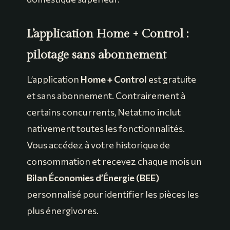
L’application Home + Control :
pilotage sans abonnement
L’application
Home + Control
est gratuite
et sans abonnement. Contrairement à
certains concurrents, Netatmo inclut
nativement toutes les fonctionnalités.
Vous accédez à votre historique de
consommation et recevez chaque mois un
Bilan Économies d’Énergie (BEE)
personnalisé pour identifier les pièces les
plus énergivores.