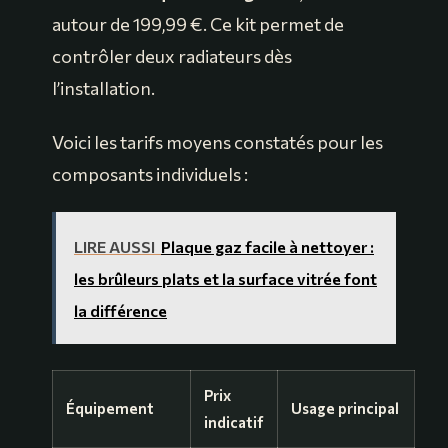
autour de 199,99 €. Ce kit permet de
contrôler deux radiateurs dès
l’installation.
Voici les tarifs moyens constatés pour les
composants individuels :
LIRE AUSSI
Plaque gaz facile à nettoyer :
les brûleurs plats et la surface vitrée font
la différence
Prix
Équipement
Usage principal
indicatif