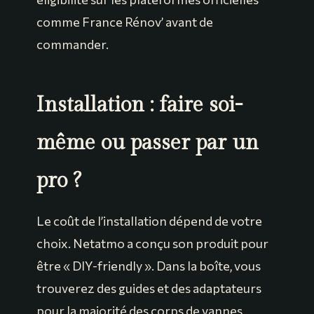
comme France Rénov’ avant de
commander.
Installation : faire soi-
même ou passer par un
pro ?
Le coût de l’installation dépend de votre
choix. Netatmo a conçu son produit pour
être « DIY-friendly ». Dans la boîte, vous
trouverez des guides et des adaptateurs
pour la majorité des corps de vannes