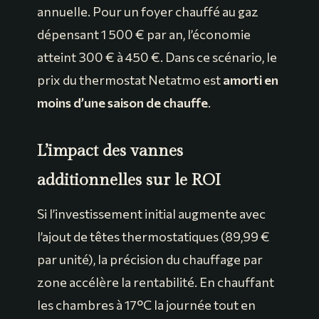
annuelle. Pour un foyer chauffé au gaz
dépensant 1 500 € par an, l’économie
atteint 300 € à 450 €. Dans ce scénario, le
prix du thermostat Netatmo est
amorti en
moins d’une saison de chauffe
.
L’impact des vannes
additionnelles sur le ROI
Si l’investissement initial augmente avec
l’ajout de têtes thermostatiques (89,99 €
par unité), la précision du chauffage par
zone accélère la rentabilité. En chauffant
les chambres à 17°C la journée tout en