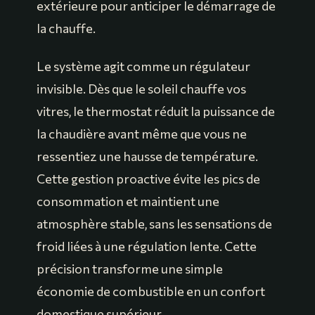
extérieure pour anticiper le démarrage de
la chauffe.
Le système agit comme un régulateur
invisible. Dès que le soleil chauffe vos
vitres, le thermostat réduit la puissance de
la chaudière avant même que vous ne
ressentiez une hausse de température.
Cette gestion proactive évite les pics de
consommation et maintient une
atmosphère stable, sans les sensations de
froid liées à une régulation lente. Cette
précision transforme une simple
économie de combustible en un confort
domestique supérieur.