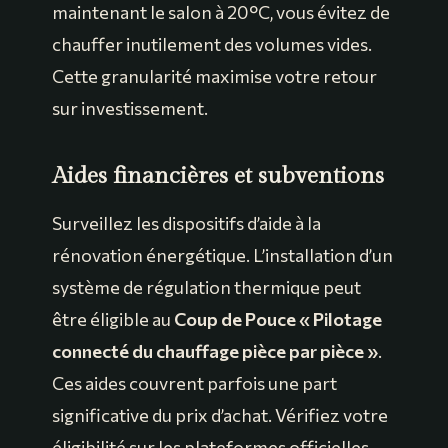
maintenant le salon à 20°C, vous évitez de
chauffer inutilement des volumes vides.
Cette granularité maximise votre retour
sur investissement.
Aides financières et subventions
Surveillez les dispositifs d’aide à la
rénovation énergétique. L’installation d’un
système de régulation thermique peut
être éligible au
Coup de Pouce « Pilotage
connecté du chauffage pièce par pièce »
.
Ces aides couvrent parfois une part
significative du prix d’achat. Vérifiez votre
éligibilité sur les plateformes officielles