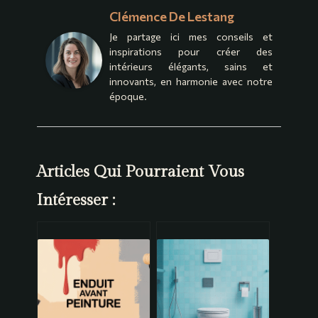
Clémence De Lestang
Je partage ici mes conseils et
inspirations pour créer des
intérieurs élégants, sains et
innovants, en harmonie avec notre
époque.
Articles Qui Pourraient Vous
Intéresser :