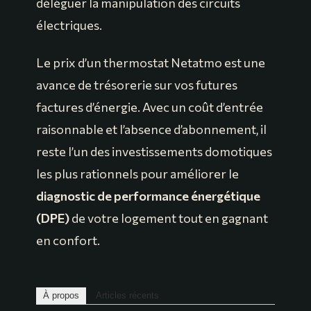
déléguer la manipulation des circuits
électriques.
Le prix d’un thermostat Netatmo est une
avance de trésorerie sur vos futures
factures d’énergie. Avec un coût d’entrée
raisonnable et l’absence d’abonnement, il
reste l’un des investissements domotiques
les plus rationnels pour améliorer le
diagnostic de performance énergétique
(DPE)
de votre logement tout en gagnant
en confort.
À propos
Articles récents