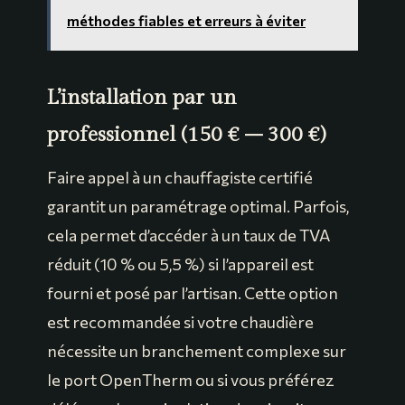
méthodes fiables et erreurs à éviter
L’installation par un
professionnel (150 € – 300 €)
Faire appel à un chauffagiste certifié
garantit un paramétrage optimal. Parfois,
cela permet d’accéder à un taux de TVA
réduit (10 % ou 5,5 %) si l’appareil est
fourni et posé par l’artisan. Cette option
est recommandée si votre chaudière
nécessite un branchement complexe sur
le port OpenTherm ou si vous préférez