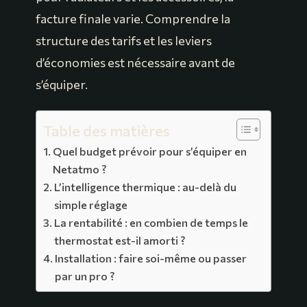
facture finale varie. Comprendre la
structure des tarifs et les leviers
d’économies est nécessaire avant de
s’équiper.
Table des matières
Quel budget prévoir pour s’équiper en
Netatmo ?
L’intelligence thermique : au-delà du
simple réglage
La rentabilité : en combien de temps le
thermostat est-il amorti ?
Installation : faire soi-même ou passer
par un pro ?