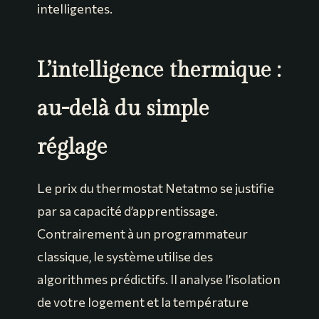
intelligentes.
L’intelligence thermique :
au-delà du simple
réglage
Le prix du thermostat Netatmo se justifie
par sa capacité d’apprentissage.
Contrairement à un programmateur
classique, le système utilise des
algorithmes prédictifs. Il analyse l’isolation
de votre logement et la température