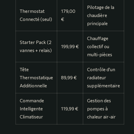
Pilotage de la
Thermostat
179,00
chaudière
Connecté (seul)
€
principale
Chauffage
Starter Pack (2
199,99 €
collectif ou
vannes + relais)
multi-pièces
Tête
Contrôle d’un
Thermostatique
89,99 €
radiateur
Additionnelle
supplémentaire
Commande
Gestion des
Intelligente
119,99 €
pompes à
Climatiseur
chaleur air-air