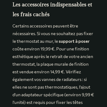
Les accessoires indispensables et
les frais cachés
Certains accessoires peuvent être
nécessaires. Si vous ne souhaitez pas fixer
le thermostat au mur, le
support à poser
coûte environ 19,99 €. Pour une finition
esthétique après le retrait de votre ancien
thermostat, la plaque murale de finition
est vendue environ 14,99 €. Vérifiez
également vos vannes de radiateurs : si
elles ne sont pas thermostatiques, l’ajout
d’un adaptateur spécifique (environ 9,99 €
l’unité) est requis pour fixer les têtes