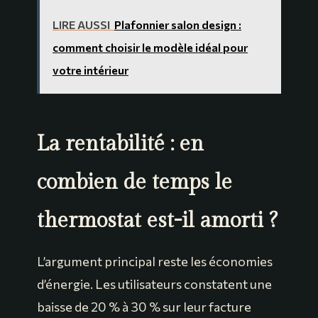
LIRE AUSSI
Plafonnier salon design :
comment choisir le modèle idéal pour
votre intérieur
La rentabilité : en
combien de temps le
thermostat est-il amorti ?
L’argument principal reste les économies
d’énergie. Les utilisateurs constatent une
baisse de 20 % à 30 % sur leur facture