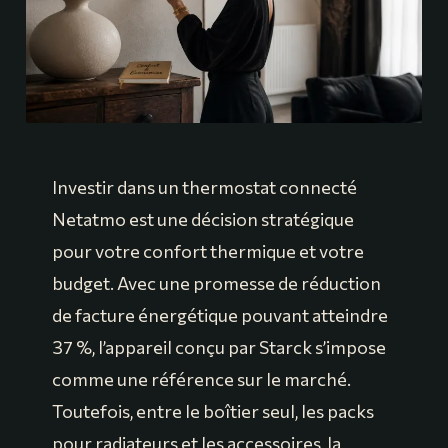
Investir dans un thermostat connecté
Netatmo est une décision stratégique
pour votre confort thermique et votre
budget. Avec une promesse de réduction
de facture énergétique pouvant atteindre
37 %, l’appareil conçu par Starck s’impose
comme une référence sur le marché.
Toutefois, entre le boîtier seul, les packs
pour radiateurs et les accessoires, la