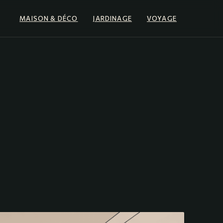
MAISON & DÉCO
JARDINAGE
VOYAGE