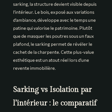
sarking, la structure devient visible depuis
l’intérieur. Le bois, exposé aux variations
d’ambiance, développe avec le temps une
patine qui valorise le patrimoine. Plutôt
que de masquer les poutres sous un faux
plafond, le sarking permet de révéler le
cachet de la charpente. Cette plus-value
esthétique est un atout réel lors d’une
revente immobilière.
Sarking vs Isolation par
l’intérieur : le comparatif