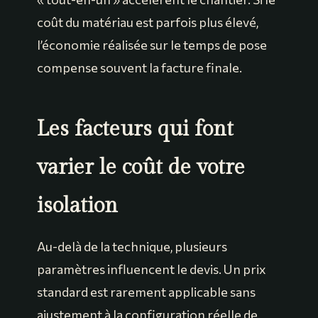
coût du matériau est parfois plus élevé,
l’économie réalisée sur le temps de pose
compense souvent la facture finale.
Les facteurs qui font
varier le coût de votre
isolation
Au-delà de la technique, plusieurs
paramètres influencent le devis. Un prix
standard est rarement applicable sans
ajustement à la configuration réelle de