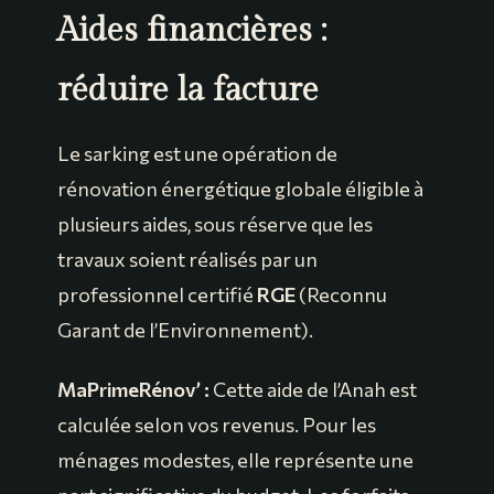
Aides financières :
réduire la facture
Le sarking est une opération de
rénovation énergétique globale éligible à
plusieurs aides, sous réserve que les
travaux soient réalisés par un
professionnel certifié
RGE
(Reconnu
Garant de l’Environnement).
MaPrimeRénov’ :
Cette aide de l’Anah est
calculée selon vos revenus. Pour les
ménages modestes, elle représente une