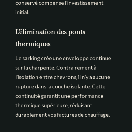
conservé compense l’investissement
initial.
L’élimination des ponts
thermiques
Le sarking crée une enveloppe continue
sur la charpente. Contrairement à
l’isolation entre chevrons, il n’y a aucune
rupture dans la couche isolante. Cette
continuité garantit une performance
thermique supérieure, réduisant
durablement vos factures de chauffage.