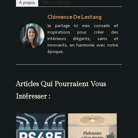
À propos
Articles récents
Clémence De Lestang
Je partage ici mes conseils et
inspirations pour créer des
intérieurs élégants, sains et
innovants, en harmonie avec notre
époque.
Articles Qui Pourraient Vous
Intéresser :