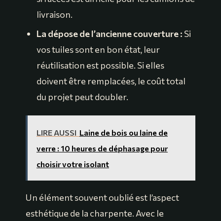
livraison.
La dépose de l’ancienne couverture :
Si
vos tuiles sont en bon état, leur
réutilisation est possible. Si elles
doivent être remplacées, le coût total
du projet peut doubler.
LIRE AUSSI
Laine de bois ou laine de
verre : 10 heures de déphasage pour
choisir votre isolant
Un élément souvent oublié est l’aspect
esthétique de la charpente. Avec le