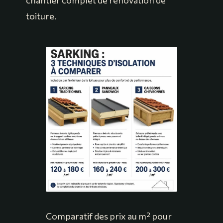
chantier complet de rénovation de
toiture.
Comparatif des prix au m² pour