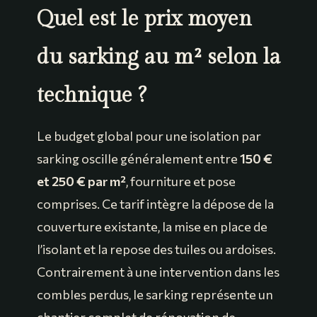
Quel est le prix moyen
du sarking au m² selon la
technique ?
Le budget global pour une isolation par
sarking oscille généralement entre
150 €
et 250 € par m²
, fourniture et pose
comprises. Ce tarif intègre la dépose de la
couverture existante, la mise en place de
l’isolant et la repose des tuiles ou ardoises.
Contrairement à une intervention dans les
combles perdus, le sarking représente un