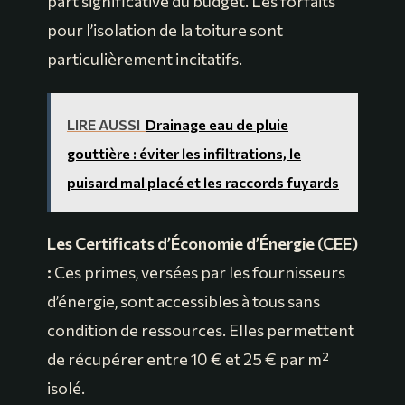
part significative du budget. Les forfaits
pour l’isolation de la toiture sont
particulièrement incitatifs.
LIRE AUSSI
Drainage eau de pluie
gouttière : éviter les infiltrations, le
puisard mal placé et les raccords fuyards
Les Certificats d’Économie d’Énergie (CEE)
:
Ces primes, versées par les fournisseurs
d’énergie, sont accessibles à tous sans
condition de ressources. Elles permettent
de récupérer entre 10 € et 25 € par m²
isolé.