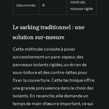
minérale,
chevronnés
€
mousse rigide
Le sarking traditionnel : une
solution sur-mesure
Cette méthode consiste à poser
successivement un pare-vapeur, des
panneaux isolants rigides, un écran de
sous-toiture et des contre-lattes pour
fixer la couverture. Cette technique offre
une grande polyvalence dans le choix des
isolants. En revanche, elle demande un
temps de main-d’œuvre important, ce qui