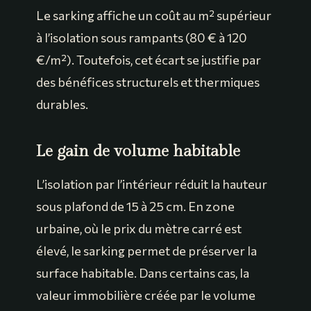
Le sarking affiche un coût au m² supérieur
à l’isolation sous rampants (80 € à 120
€/m²). Toutefois, cet écart se justifie par
des bénéfices structurels et thermiques
durables.
Le gain de volume habitable
L’isolation par l’intérieur réduit la hauteur
sous plafond de 15 à 25 cm. En zone
urbaine, où le prix du mètre carré est
élevé, le sarking permet de préserver la
surface habitable. Dans certains cas, la
valeur immobilière créée par le volume