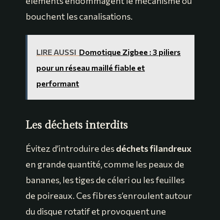
éléments endommagent le mécanisme ou
bouchent les canalisations.
LIRE AUSSI
Domotique Zigbee : 3 piliers
pour un réseau maillé fiable et
performant
Les déchets interdits
Évitez d’introduire des
déchets filandreux
en grande quantité, comme les peaux de
bananes, les tiges de céleri ou les feuilles
de poireaux. Ces fibres s’enroulent autour
du disque rotatif et provoquent une