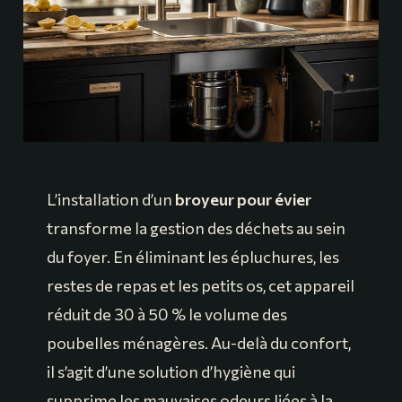
L’installation d’un
broyeur pour évier
transforme la gestion des déchets au sein
du foyer. En éliminant les épluchures, les
restes de repas et les petits os, cet appareil
réduit de 30 à 50 % le volume des
poubelles ménagères. Au-delà du confort,
il s’agit d’une solution d’hygiène qui
supprime les mauvaises odeurs liées à la