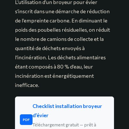
L’utilisation d’un broyeur pour évier
s’inscrit dans une démarche de réduction
de l’empreinte carbone. En diminuant le
poids des poubelles résiduelles, on réduit
le nombre de camions de collecte et la
quantité de déchets envoyés à
l’incinération. Les déchets alimentaires
étant composés à 80 % d’eau, leur
incinération est énergétiquement
inefficace.
Checklist installation broyeur
d’évier
PDF
Téléchargement gratuit — prêt à