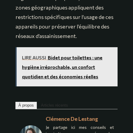
zones géographiques appliquent des
restrictions spécifiques sur l’usage de ces
appareils pour préserver l’équilibre des
réseaux d’assainissement.
LIRE AUSSI
Bidet pour toilettes : une
hygiène irréprochable, un confort
quotidien et des économies réelles
À propos
Articles récents
Clémence De Lestang
Je partage ici mes conseils et