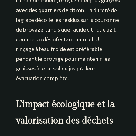
rafraîchir l’odeur, broyez quelques
glaçons
avec des quartiers de citron
. La dureté de
la glace décolle les résidus sur la couronne
de broyage, tandis que l’acide citrique agit
comme un désinfectant naturel. Un
rinçage à l’eau froide est préférable
pendant le broyage pour maintenir les
graisses à l’état solide jusqu’à leur
évacuation complète.
L’impact écologique et la
valorisation des déchets