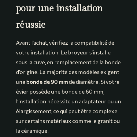
pour une installation
réussie
Avant l’achat, vérifiez la compatibilité de
votre installation. Le broyeur s’installe
sous la cuve, en remplacement de la bonde
d’origine. La majorité des modèles exigent
une
bonde de 90 mm
de diamètre. Si votre
évier possède une bonde de 60 mm,
l’installation nécessite un adaptateur ou un
élargissement, ce qui peut être complexe
sur certains matériaux comme le granit ou
la céramique.