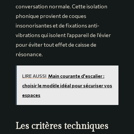
conversation normale. Cette isolation
phonique provient de coques
insonorisantes et de fixations anti-
vibrations qui isolent l’appareil de l’évier
pour éviter tout effet de caisse de
résonance.
LIRE AUSSI
Main courante d'escalier :
choisir le modèle idéal pour sécuriser vos
espaces
Les critères techniques