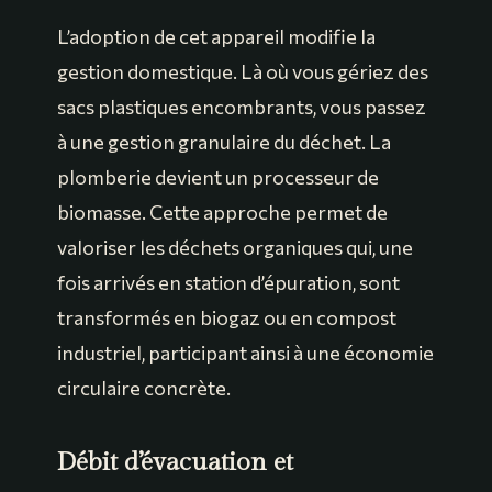
L’adoption de cet appareil modifie la
gestion domestique. Là où vous gériez des
sacs plastiques encombrants, vous passez
à une gestion granulaire du déchet. La
plomberie devient un processeur de
biomasse. Cette approche permet de
valoriser les déchets organiques qui, une
fois arrivés en station d’épuration, sont
transformés en biogaz ou en compost
industriel, participant ainsi à une économie
circulaire concrète.
Débit d’évacuation et