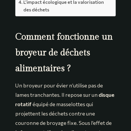
L’impact écologique et la valorisation
des déchets
Comment fonctionne un
broyeur de déchets
alimentaires ?
Un broyeur pour évier n’utilise pas de
lames tranchantes. Il repose sur un
disque
rotatif
équipé de masselottes qui
projettent les déchets contre une
couronne de broyage fixe. Sous l’effet de