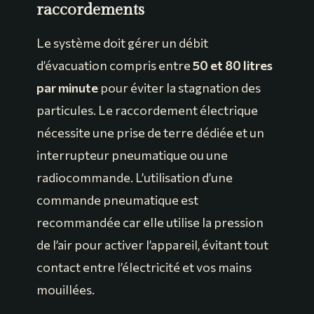
raccordements
Le système doit gérer un débit
d’évacuation compris entre
50 et 80 litres
par minute
pour éviter la stagnation des
particules. Le raccordement électrique
nécessite une prise de terre dédiée et un
interrupteur pneumatique ou une
radiocommande. L’utilisation d’une
commande pneumatique est
recommandée car elle utilise la pression
de l’air pour activer l’appareil, évitant tout
contact entre l’électricité et vos mains
mouillées.