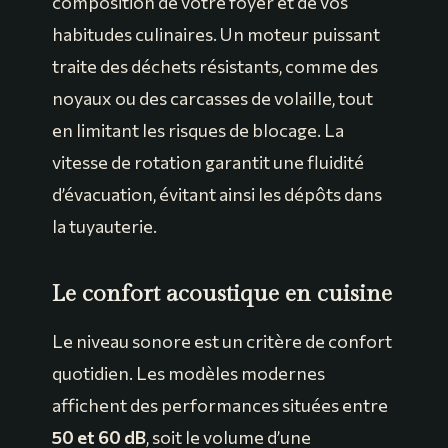
composition de votre foyer et de vos
habitudes culinaires. Un moteur puissant
traite des déchets résistants, comme des
noyaux ou des carcasses de volaille, tout
en limitant les risques de blocage. La
vitesse de rotation garantit une fluidité
d’évacuation, évitant ainsi les dépôts dans
la tuyauterie.
Le confort acoustique en cuisine
Le niveau sonore est un critère de confort
quotidien. Les modèles modernes
affichent des performances situées entre
50 et 60 dB
, soit le volume d’une