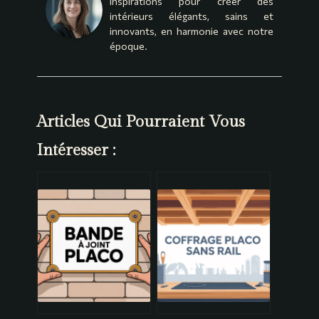
inspirations pour créer des
intérieurs élégants, sains et
innovants, en harmonie avec notre
époque.
Articles Qui Pourraient Vous
Intéresser :