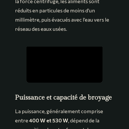
la force centrifuge, les aliments sont
réduits en particules de moins d’un
millimètre, puis évacués avec l’eau vers le
réseau des eaux usées.
Puissance et capacité de broyage
La puissance, généralement comprise
entre
400 W et 530 W
, dépend de la