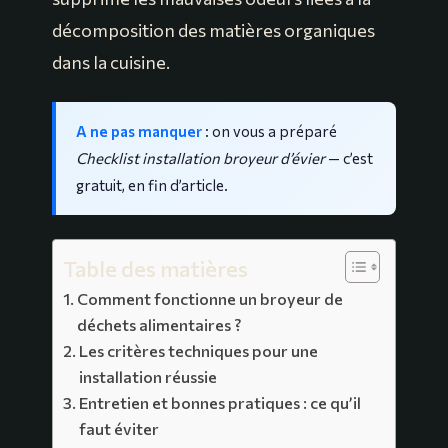
décomposition des matières organiques
dans la cuisine.
A ne pas manquer
: on vous a préparé
Checklist installation broyeur d’évier
— c’est
gratuit, en fin d’article.
Table des matières
Comment fonctionne un broyeur de
déchets alimentaires ?
Les critères techniques pour une
installation réussie
Entretien et bonnes pratiques : ce qu’il
faut éviter