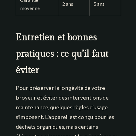
2 ans
5 ans
moyenne
Entretien et bonnes
pratiques : ce qu’il faut
éviter
Pour préserver la longévité de votre
broyeur et éviter des interventions de
maintenance, quelques règles d’usage
s’imposent. L’appareil est conçu pour les
déchets organiques, mais certains