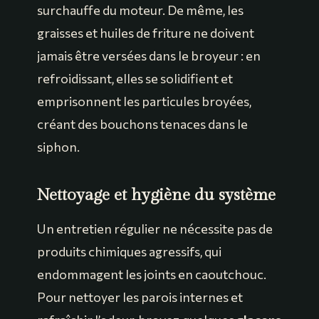
surchauffe du moteur. De même, les
graisses et huiles de friture ne doivent
jamais être versées dans le broyeur : en
refroidissant, elles se solidifient et
emprisonnent les particules broyées,
créant des bouchons tenaces dans le
siphon.
Nettoyage et hygiène du système
Un entretien régulier ne nécessite pas de
produits chimiques agressifs, qui
endommagent les joints en caoutchouc.
Pour nettoyer les parois internes et