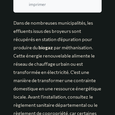
imprimer
Dans de nombreuses municipalités, les
effluents issus des broyeurs sont
récupérés en station d’épuration pour
produire du
biogaz
par méthanisation.
Cette énergie renouvelable alimente le
réseau de chauffage urbain ou est
transformée en électricité. C’est une
manière de transformer une contrainte
domestique en une ressource énergétique
locale. Avant l’installation, consultez le
règlement sanitaire départemental ou le
règlement de copropriété, car certaines