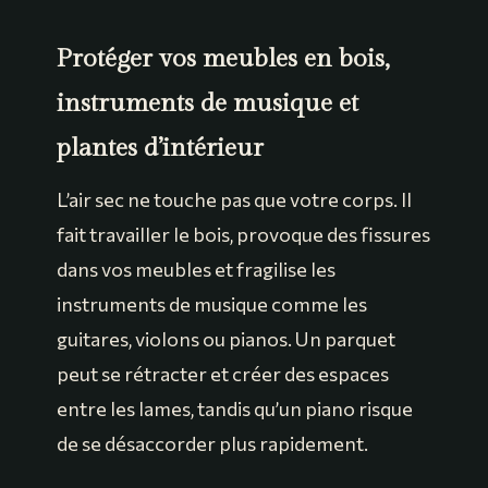
Protéger vos meubles en bois,
instruments de musique et
plantes d’intérieur
L’air sec ne touche pas que votre corps. Il
fait travailler le bois, provoque des fissures
dans vos meubles et fragilise les
instruments de musique comme les
guitares, violons ou pianos. Un parquet
peut se rétracter et créer des espaces
entre les lames, tandis qu’un piano risque
de se désaccorder plus rapidement.