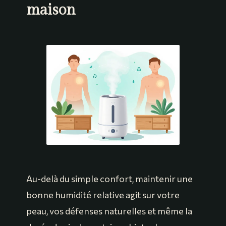
maison
Au-delà du simple confort, maintenir une
bonne humidité relative agit sur votre
peau, vos défenses naturelles et même la