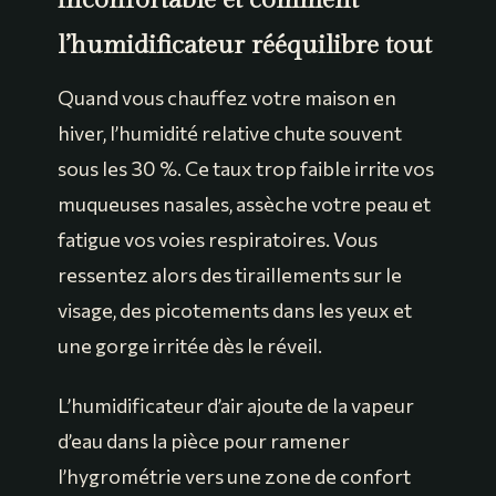
inconfortable et comment
l’humidificateur rééquilibre tout
Quand vous chauffez votre maison en
hiver, l’humidité relative chute souvent
sous les 30 %. Ce taux trop faible irrite vos
muqueuses nasales, assèche votre peau et
fatigue vos voies respiratoires. Vous
ressentez alors des tiraillements sur le
visage, des picotements dans les yeux et
une gorge irritée dès le réveil.
L’humidificateur d’air ajoute de la vapeur
d’eau dans la pièce pour ramener
l’hygrométrie vers une zone de confort