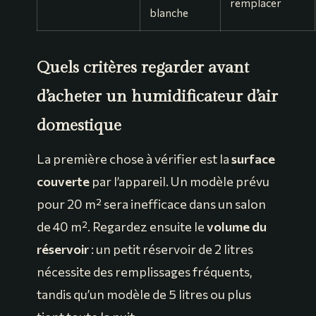
remplacer
blanche
Quels critères regarder avant
d’acheter un humidificateur d’air
domestique
La première chose à vérifier est la
surface
couverte
par l’appareil. Un modèle prévu
pour 20 m² sera inefficace dans un salon
de 40 m². Regardez ensuite le
volume du
réservoir
: un petit réservoir de 2 litres
nécessite des remplissages fréquents,
tandis qu’un modèle de 5 litres ou plus