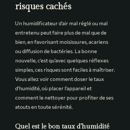
risques cachés
Un humidificateur d’air mal réglé ou mal
entretenu peut faire plus de mal que de
bien, en favorisant moisissures, acariens
ou diffusion de bactéries. La bonne
nouvelle, c’est qu’avec quelques réflexes
simples, ces risques sont faciles à maîtriser.
Vous allez voir comment doser le taux
d’humidité, où placer l’appareil et
comment le nettoyer pour profiter de ses
atouts en toute sérénité.
Quel est le bon taux d’humidité