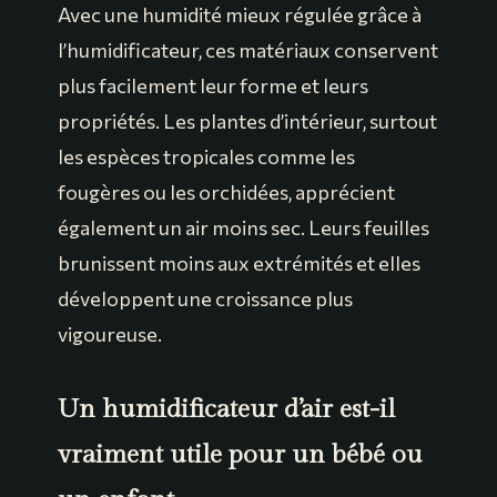
Avec une humidité mieux régulée grâce à
l’humidificateur, ces matériaux conservent
plus facilement leur forme et leurs
propriétés. Les plantes d’intérieur, surtout
les espèces tropicales comme les
fougères ou les orchidées, apprécient
également un air moins sec. Leurs feuilles
brunissent moins aux extrémités et elles
développent une croissance plus
vigoureuse.
Un humidificateur d’air est-il
vraiment utile pour un bébé ou