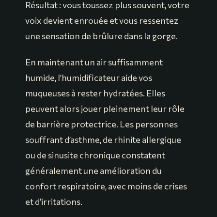
Résultat : vous toussez plus souvent, votre
voix devient enrouée et vous ressentez
une sensation de brûlure dans la gorge.
En maintenant un air suffisamment
humide, l’humidificateur aide vos
muqueuses à rester hydratées. Elles
peuvent alors jouer pleinement leur rôle
de barrière protectrice. Les personnes
souffrant d’asthme, de rhinite allergique
ou de sinusite chronique constatent
généralement une amélioration du
confort respiratoire, avec moins de crises
et d’irritations.