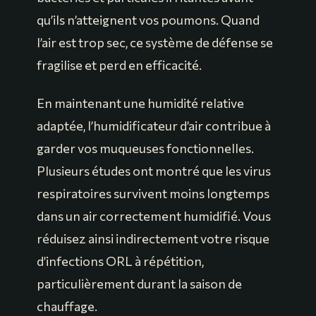
qu’ils n’atteignent vos poumons. Quand
l’air est trop sec, ce système de défense se
fragilise et perd en efficacité.
En maintenant une humidité relative
adaptée, l’humidificateur d’air contribue à
garder vos muqueuses fonctionnelles.
Plusieurs études ont montré que les virus
respiratoires survivent moins longtemps
dans un air correctement humidifié. Vous
réduisez ainsi indirectement votre risque
d’infections ORL à répétition,
particulièrement durant la saison de
chauffage.