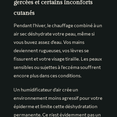
gercées et certains inconforts
cutanés
Pendant l’hiver, le chauffage combiné à un
air sec déshydrate votre peau, même si
vous buvez assez d’eau. Vos mains
deviennent rugueuses, vos lèvres se
fissurent et votre visage tiraille. Les peaux
sensibles ou sujettes à l’eczéma souffrent
encore plus dans ces conditions.
Un humidificateur d’air crée un
environnement moins agressif pour votre
épiderme et limite cette déshydratation
permanente. Ce n’est évidemment pas un