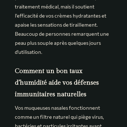
traitement médical, mais il soutient
l’efficacité de vos crèmes hydratantes et
apaise les sensations de tiraillement.
Beaucoup de personnes remarquent une
peau plus souple après quelques jours
d’utilisation.
Comment un bon taux
d’humidité aide vos défenses
immunitaires naturelles
Vos muqueuses nasales fonctionnent
comme un filtre naturel qui piège virus,
bactéries et particules irritantes avant