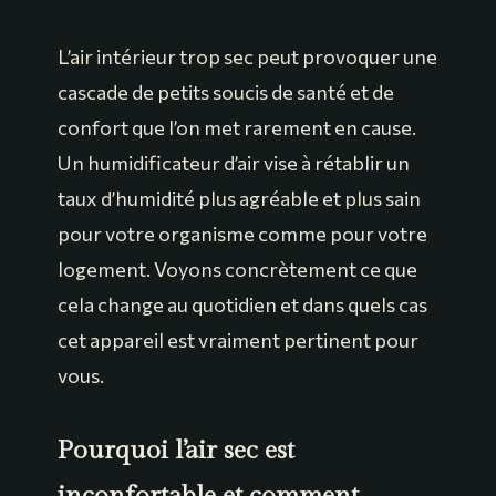
L’air intérieur trop sec peut provoquer une
cascade de petits soucis de santé et de
confort que l’on met rarement en cause.
Un humidificateur d’air vise à rétablir un
taux d’humidité plus agréable et plus sain
pour votre organisme comme pour votre
logement. Voyons concrètement ce que
cela change au quotidien et dans quels cas
cet appareil est vraiment pertinent pour
vous.
Pourquoi l’air sec est