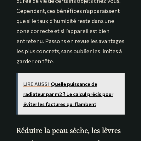
durée de vie de certains objets chez vous.
Cependant, ces bénéfices n’apparaissent
que si le taux d’humidité reste dans une
zone correcte et si l’appareil est bien
entretenu. Passons en revue les avantages
les plus concrets, sans oublier les limites à
garder en tête.
LIRE AUSSI
Quelle puissance de
radiateur par m2 ? Le calcul précis pour
éviter les factures qui flambent
Réduire la peau sèche, les lèvres