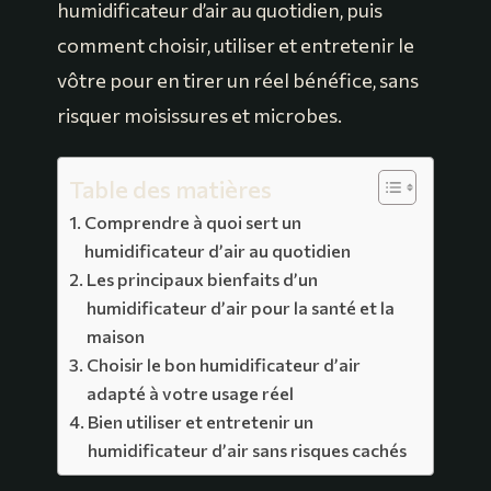
humidificateur d’air au quotidien, puis
comment choisir, utiliser et entretenir le
vôtre pour en tirer un réel bénéfice, sans
risquer moisissures et microbes.
Table des matières
Comprendre à quoi sert un
humidificateur d’air au quotidien
Les principaux bienfaits d’un
humidificateur d’air pour la santé et la
maison
Choisir le bon humidificateur d’air
adapté à votre usage réel
Bien utiliser et entretenir un
humidificateur d’air sans risques cachés