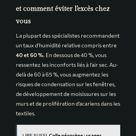
et comment éviter l’excès chez
vous
La plupart des spécialistes recommandent
un taux d’humidité relative compris entre
40 et 60 %
. En dessous de 40 %, vous
ressentez les inconforts liés à l’air sec. Au-
delà de 60 à 65 %, vous augmentez les
risques de condensation sur les fenêtres,
de développement de moisissures sur les
murs et de prolifération d’acariens dans les
textiles.
LIRE AUSSI
Colle néoprène : usages,