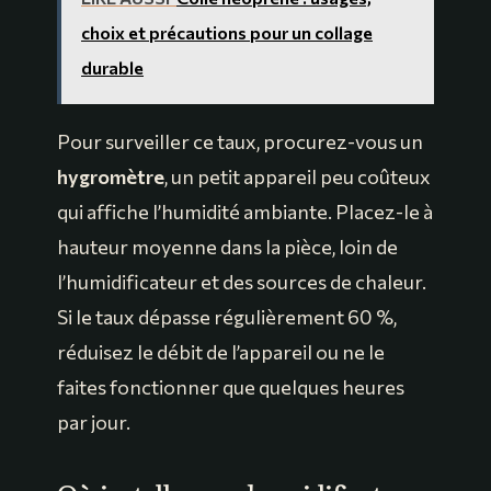
choix et précautions pour un collage
durable
Pour surveiller ce taux, procurez-vous un
hygromètre
, un petit appareil peu coûteux
qui affiche l’humidité ambiante. Placez-le à
hauteur moyenne dans la pièce, loin de
l’humidificateur et des sources de chaleur.
Si le taux dépasse régulièrement 60 %,
réduisez le débit de l’appareil ou ne le
faites fonctionner que quelques heures
par jour.