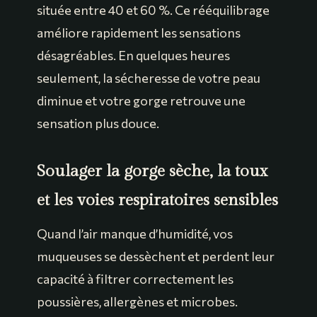
située entre 40 et 60 %. Ce rééquilibrage
améliore rapidement les sensations
désagréables. En quelques heures
seulement, la sécheresse de votre peau
diminue et votre gorge retrouve une
sensation plus douce.
Soulager la gorge sèche, la toux
et les voies respiratoires sensibles
Quand l’air manque d’humidité, vos
muqueuses se dessèchent et perdent leur
capacité à filtrer correctement les
poussières, allergènes et microbes.