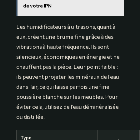
de votre IPN
Les humidificateurs à ultrasons, quant à
eux, créent une brume fine grâce à des
vibrations à haute fréquence. Ils sont
silencieux, économiques en énergie et ne
chauffent pas la pièce. Leur point faible :
ils peuvent projeter les minéraux de l’eau
dans l’air, ce qui laisse parfois une fine
poussière blanche sur les meubles. Pour
éviter cela, utilisez de l’eau déminéralisée
ou distillée.
Type