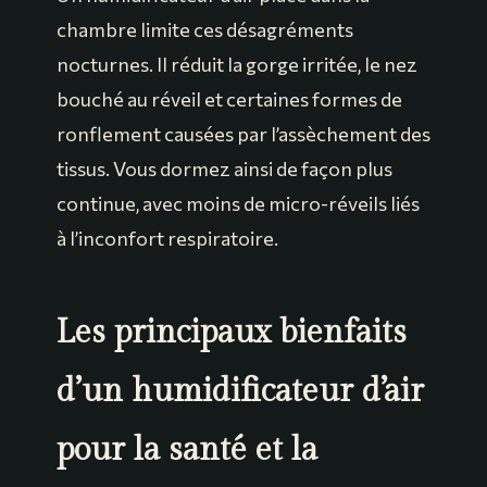
chambre limite ces désagréments
nocturnes. Il réduit la gorge irritée, le nez
bouché au réveil et certaines formes de
ronflement causées par l’assèchement des
tissus. Vous dormez ainsi de façon plus
continue, avec moins de micro-réveils liés
à l’inconfort respiratoire.
Les principaux bienfaits
d’un humidificateur d’air
pour la santé et la