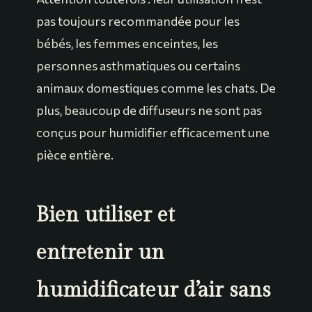
pas toujours recommandée pour les
bébés, les femmes enceintes, les
personnes asthmatiques ou certains
animaux domestiques comme les chats. De
plus, beaucoup de diffuseurs ne sont pas
conçus pour humidifier efficacement une
pièce entière.
Bien utiliser et
entretenir un
humidificateur d’air sans