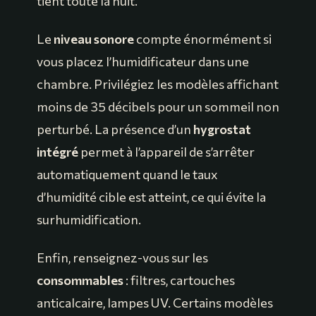
tient toute la nuit.
Le
niveau sonore
compte énormément si
vous placez l’humidificateur dans une
chambre. Privilégiez les modèles affichant
moins de 35 décibels pour un sommeil non
perturbé. La présence d’un
hygrostat
intégré
permet à l’appareil de s’arrêter
automatiquement quand le taux
d’humidité cible est atteint, ce qui évite la
surhumidification.
Enfin, renseignez-vous sur les
consommables
: filtres, cartouches
anticalcaire, lampes UV. Certains modèles