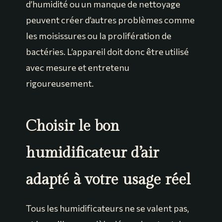
d’humidité ou un manque de nettoyage
peuvent créer d’autres problèmes comme
les moisissures ou la prolifération de
bactéries. L’appareil doit donc être utilisé
avec mesure et entretenu
rigoureusement.
Choisir le bon
humidificateur d’air
adapté à votre usage réel
Tous les humidificateurs ne se valent pas,