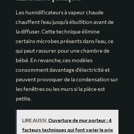
Les humidificateurs à vapeur chaude
chauffent l’eau jusqu’à ébullition avant de
la diffuser. Cette technique élimine
certains microbes présents dans l’eau, ce
qui peut rassurer pour une chambre de
bébé. En revanche, ces modèles
consomment davantage d’électricité et
peuvent provoquer de la condensation sur
les fenêtres ou les murs si la pièce est
petite.
LIRE AUSSI
Ouverture de mur porteur : 4
facteurs techniques qui font varier le prix