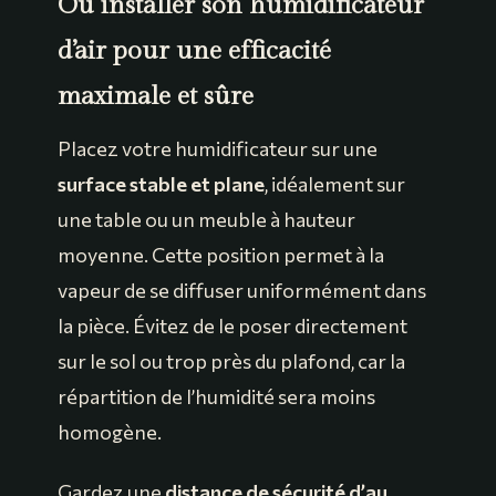
Où installer son humidificateur
d’air pour une efficacité
maximale et sûre
Placez votre humidificateur sur une
surface stable et plane
, idéalement sur
une table ou un meuble à hauteur
moyenne. Cette position permet à la
vapeur de se diffuser uniformément dans
la pièce. Évitez de le poser directement
sur le sol ou trop près du plafond, car la
répartition de l’humidité sera moins
homogène.
Gardez une
distance de sécurité d’au