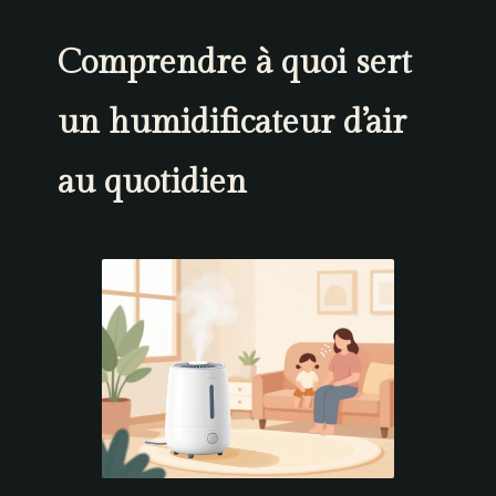
Comprendre à quoi sert
un humidificateur d’air
au quotidien