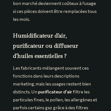
bon marché deviennent coûteux à l’usage
si ces pièces doivent être remplacées tous
les mois.
Humidificateur d’air,
purificateur ou diffuseur
d’huiles essentielles ?
Les fabricants mélangent souvent ces
fonctions dans leurs descriptions
marketing, mais les usages restent bien
distincts. Un
purificateur d’air
filtre les
particules fines, le pollen, les allergènes et
parfois certains gaz grâce à des filtres