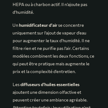
HEPA ou à charbon actif. Il n’ajoute pas
d’humidité.
Un
humidificateur d’air
se concentre
uniquement sur l’ajout de vapeur d’eau
pour augmenter le taux d’humidité. Il ne
filtre rien et ne purifie pas l’air. Certains
modèles combinent les deux fonctions, ce
qui peut être pratique mais augmente le
prix et la complexité d’entretien.
Les
diffuseurs d’huiles essentielles
ajoutent une dimension olfactive et
peuvent créer une ambiance agréable.
Attention toutefois : leur utilisation n’est