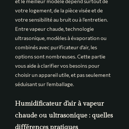
et le meilleur modèle dépend surtout de
votre logement, de la pièce visée et de
votre sensibilité au bruit ou à l’entretien.
Entre vapeur chaude, technologie
ultrasonique, modèles à évaporation ou
combinés avec purificateur d’air, les
options sont nombreuses. Cette partie
vous aide à clarifier vos besoins pour
choisir un appareil utile, et pas seulement
séduisant sur l’emballage.
Humidificateur d’air à vapeur
chaude ou ultrasonique : quelles
différences pratiques