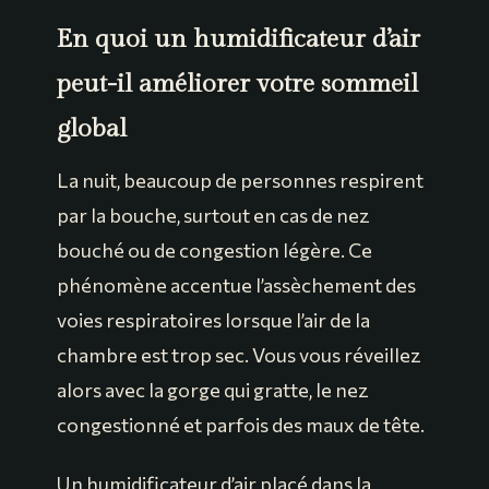
En quoi un humidificateur d’air
peut-il améliorer votre sommeil
global
La nuit, beaucoup de personnes respirent
par la bouche, surtout en cas de nez
bouché ou de congestion légère. Ce
phénomène accentue l’assèchement des
voies respiratoires lorsque l’air de la
chambre est trop sec. Vous vous réveillez
alors avec la gorge qui gratte, le nez
congestionné et parfois des maux de tête.
Un humidificateur d’air placé dans la