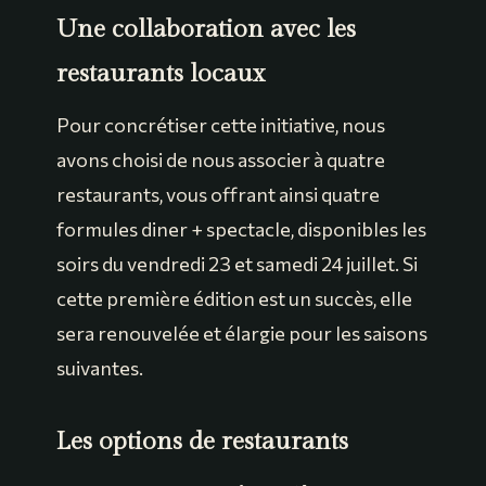
Une collaboration avec les
restaurants locaux
Pour concrétiser cette initiative, nous
avons choisi de nous associer à quatre
restaurants, vous offrant ainsi quatre
formules diner + spectacle, disponibles les
soirs du vendredi 23 et samedi 24 juillet. Si
cette première édition est un succès, elle
sera renouvelée et élargie pour les saisons
suivantes.
Les options de restaurants