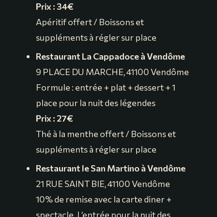
Prix : 34€
Apéritif offert / Boissons et
suppléments à régler sur place
Restaurant La Cappadoce à Vendôme
9 PLACE DU MARCHE, 41100 Vendôme
Formule : entrée + plat + dessert + 1
place pour la nuit des légendes
Prix : 27€
Thé à la menthe offert / Boissons et
suppléments à régler sur place
Restaurant le San Martino à Vendôme
21 RUE SAINT BIE, 41100 Vendôme
10% de remise avec la carte diner +
spectacle. L’entrée pour la nuit des