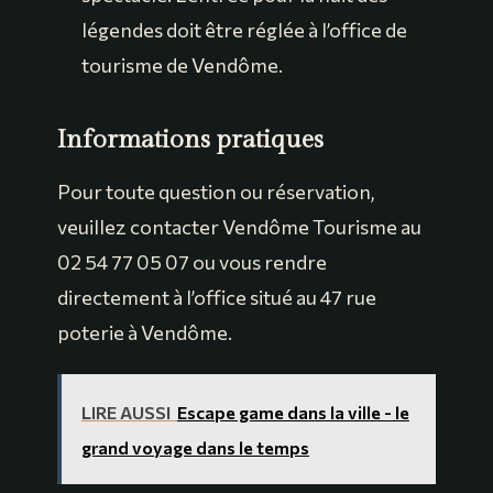
légendes doit être réglée à l’office de
tourisme de Vendôme.
Informations pratiques
Pour toute question ou réservation,
veuillez contacter Vendôme Tourisme au
02 54 77 05 07 ou vous rendre
directement à l’office situé au 47 rue
poterie à Vendôme.
LIRE AUSSI
Escape game dans la ville - le
grand voyage dans le temps