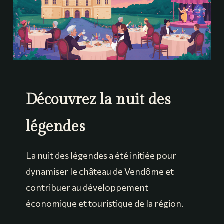
Découvrez la nuit des
légendes
La nuit des légendes a été initiée pour
dynamiser le château de Vendôme et
contribuer au développement
économique et touristique de la région.