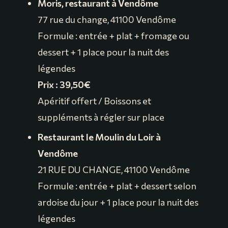
Moris, restaurant à Vendôme
77 rue du change, 41100 Vendôme
Formule : entrée + plat + fromage ou
dessert + 1 place pour la nuit des
légendes
Prix : 39,50€
Apéritif offert / Boissons et
suppléments à régler sur place
Restaurant le Moulin du Loir à
Vendôme
21 RUE DU CHANGE, 41100 Vendôme
Formule : entrée + plat + dessert selon
ardoise du jour + 1 place pour la nuit des
légendes