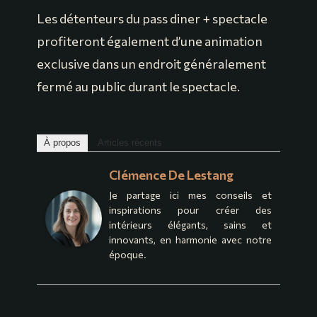
Les détenteurs du pass diner + spectacle
profiteront également d’une animation
exclusive dans un endroit généralement
fermé au public durant le spectacle.
À propos
Articles récents
Clémence De Lestang
Je partage ici mes conseils et
inspirations pour créer des
intérieurs élégants, sains et
innovants, en harmonie avec notre
époque.