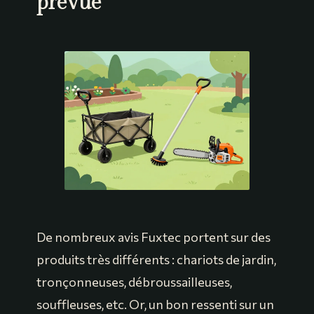
prévue
De nombreux avis Fuxtec portent sur des
produits très différents : chariots de jardin,
tronçonneuses, débroussailleuses,
souffleuses, etc. Or, un bon ressenti sur un