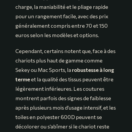
charge, la maniabilité et le pliage rapide
pour un rangement facile, avec des prix
généralement compris entre 70 et 150
euros selon les modèles et options.
Cependant, certains notent que, face à des
chariots plus haut de gamme comme
Sekey ou Mac Sports, la
robustesse à long
terme
et la qualité des tissus peuvent être
légèrement inférieures. Les coutures
montrent parfois des signes de faiblesse
après plusieurs mois d’usage intensif, et les
toiles en polyester 600D peuvent se
décolorer ou s’abîmer si le chariot reste