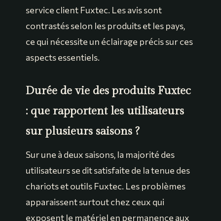
service client Fuxtec. Les avis sont
contrastés selon les produits et les pays,
ce qui nécessite un éclairage précis sur ces
aspects essentiels.
Durée de vie des produits Fuxtec
: que rapportent les utilisateurs
sur plusieurs saisons ?
Sur une à deux saisons, la majorité des
utilisateurs se dit satisfaite de la tenue des
chariots et outils Fuxtec. Les problèmes
apparaissent surtout chez ceux qui
exposent le matériel en permanence aux