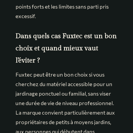
points forts et les limites sans parti pris
excessif.
Dans quels cas Fuxtec est un bon
choix et quand mieux vaut
l’éviter ?
Fuxtec peut être un bon choix si vous
cherchez du matériel accessible pour un
jardinage ponctuel ou familial, sans viser
une durée de vie de niveau professionnel.
La marque convient particulièrement aux
propriétaires de petits à moyens jardins,
aux personnes qui débutent dans