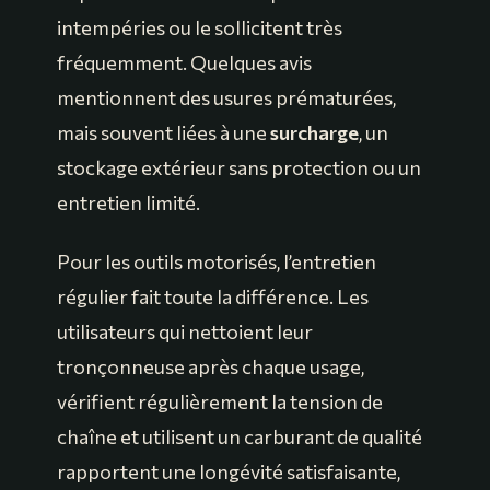
intempéries ou le sollicitent très
fréquemment. Quelques avis
mentionnent des usures prématurées,
mais souvent liées à une
surcharge
, un
stockage extérieur sans protection ou un
entretien limité.
Pour les outils motorisés, l’entretien
régulier fait toute la différence. Les
utilisateurs qui nettoient leur
tronçonneuse après chaque usage,
vérifient régulièrement la tension de
chaîne et utilisent un carburant de qualité
rapportent une longévité satisfaisante,