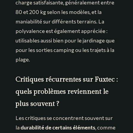
charge satisfaisante, généralement entre
80 et 200 kg selon les modèles, et la
maniabilité sur différents terrains. La
polyvalence est également appréciée :
utilisables aussi bien pour le jardinage que
pour les sorties camping ou les trajets à la
plage.
Critiques récurrentes sur Fuxtec :
quels problèmes reviennent le
plus souvent ?
Les critiques se concentrent souvent sur
la
durabilité de certains éléments
, comme