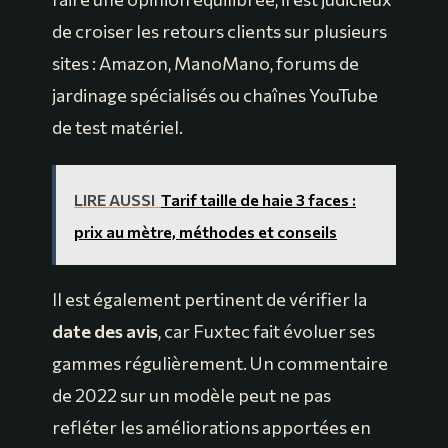
de croiser les retours clients sur plusieurs
sites : Amazon, ManoMano, forums de
jardinage spécialisés ou chaînes YouTube
de test matériel.
LIRE AUSSI
Tarif taille de haie 3 faces :
prix au mètre, méthodes et conseils
Il est également pertinent de vérifier la
date des avis
, car Fuxtec fait évoluer ses
gammes régulièrement. Un commentaire
de 2022 sur un modèle peut ne pas
refléter les améliorations apportées en