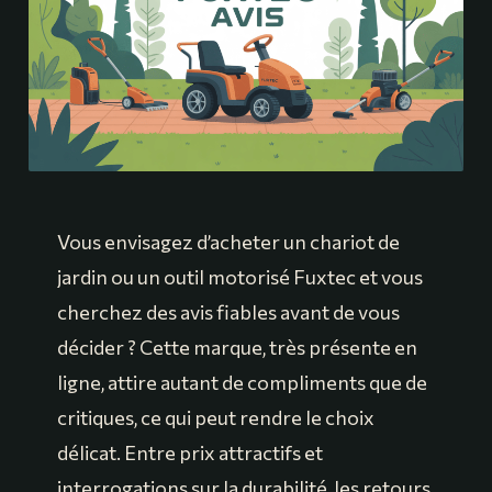
Vous envisagez d’acheter un chariot de
jardin ou un outil motorisé Fuxtec et vous
cherchez des avis fiables avant de vous
décider ? Cette marque, très présente en
ligne, attire autant de compliments que de
critiques, ce qui peut rendre le choix
délicat. Entre prix attractifs et
interrogations sur la durabilité, les retours