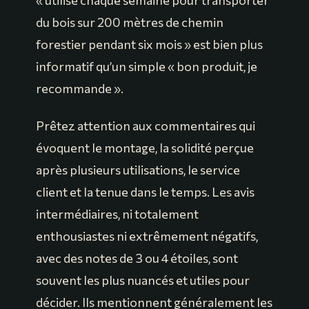
« utilisé chaque semaine pour transporter
du bois sur 200 mètres de chemin
forestier pendant six mois » est bien plus
informatif qu’un simple « bon produit, je
recommande ».
Prêtez attention aux commentaires qui
évoquent le montage, la solidité perçue
après plusieurs utilisations, le service
client et la tenue dans le temps. Les avis
intermédiaires, ni totalement
enthousiastes ni extrêmement négatifs,
avec des notes de 3 ou 4 étoiles, sont
souvent les plus nuancés et utiles pour
décider. Ils mentionnent généralement les