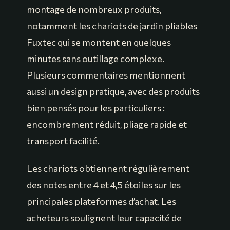
montage de nombreux produits,
notamment les chariots de jardin pliables
Fuxtec qui se montent en quelques
minutes sans outillage complexe.
Plusieurs commentaires mentionnent
aussi un design pratique, avec des produits
bien pensés pour les particuliers :
encombrement réduit, pliage rapide et
transport facilité.
Les chariots obtiennent régulièrement
des notes entre 4 et 4,5 étoiles sur les
principales plateformes d’achat. Les
acheteurs soulignent leur capacité de