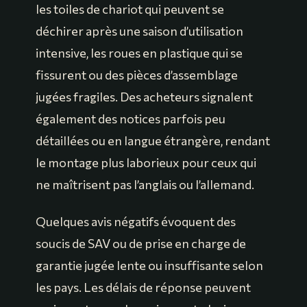
les toiles de chariot qui peuvent se
déchirer après une saison d’utilisation
intensive, les roues en plastique qui se
fissurent ou des pièces d’assemblage
jugées fragiles. Des acheteurs signalent
également des notices parfois peu
détaillées ou en langue étrangère, rendant
le montage plus laborieux pour ceux qui
ne maîtrisent pas l’anglais ou l’allemand.
Quelques avis négatifs évoquent des
soucis de SAV ou de prise en charge de
garantie jugée lente ou insuffisante selon
les pays. Les délais de réponse peuvent