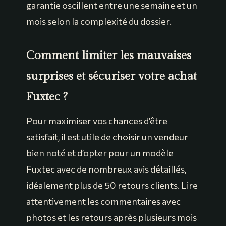
garantie oscillent entre une semaine et un
mois selon la complexité du dossier.
Comment limiter les mauvaises
surprises et sécuriser votre achat
Fuxtec ?
Pour maximiser vos chances d’être
satisfait, il est utile de choisir un vendeur
bien noté et d’opter pour un modèle
Fuxtec avec de nombreux avis détaillés,
idéalement plus de 50 retours clients. Lire
attentivement les commentaires avec
photos et les retours après plusieurs mois