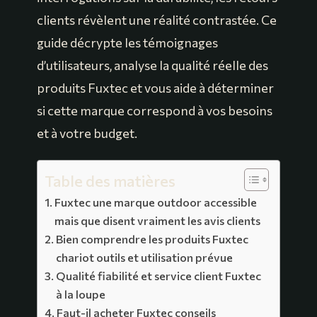
clients révèlent une réalité contrastée. Ce
guide décrypte les témoignages
d’utilisateurs, analyse la qualité réelle des
produits Fuxtec et vous aide à déterminer
si cette marque correspond à vos besoins
et à votre budget.
Table des matières
Fuxtec une marque outdoor accessible
mais que disent vraiment les avis clients
Bien comprendre les produits Fuxtec
chariot outils et utilisation prévue
Qualité fiabilité et service client Fuxtec
à la loupe
Faut-il acheter Fuxtec conseils