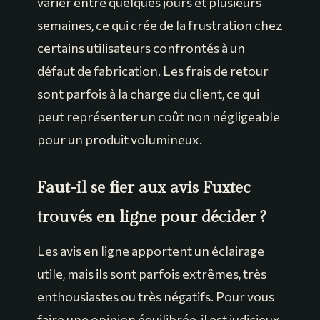
varier entre quelques jours et plusieurs
semaines, ce qui crée de la frustration chez
certains utilisateurs confrontés à un
défaut de fabrication. Les frais de retour
sont parfois à la charge du client, ce qui
peut représenter un coût non négligeable
pour un produit volumineux.
Faut-il se fier aux avis Fuxtec
trouvés en ligne pour décider ?
Les avis en ligne apportent un éclairage
utile, mais ils sont parfois extrêmes, très
enthousiastes ou très négatifs. Pour vous
faire une opinion équilibrée, il est judicieux