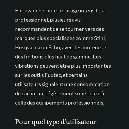
En revanche, pour un usage intensif ou
professionnel, plusieurs avis
recommandent de se tourner vers des
marques plus spécialisées comme Stihl,
Husqvarna ou Echo, avec des moteurs et
des finitions plus haut de gamme. Les
vibrations peuvent être plus importantes
sur les outils Fuxtec, et certains
utilisateurs signalent une consommation
de carburant légèrement supérieure à
celle des équipements professionnels.
Pour quel type d’utilisateur