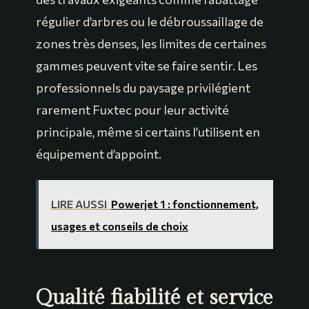
régulier d’arbres ou le débroussaillage de
zones très denses, les limites de certaines
gammes peuvent vite se faire sentir. Les
professionnels du paysage privilégient
rarement Fuxtec pour leur activité
principale, même si certains l’utilisent en
équipement d’appoint.
LIRE AUSSI
Powerjet 1 : fonctionnement,
usages et conseils de choix
Qualité fiabilité et service