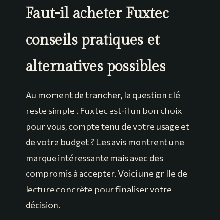
Faut-il acheter Fuxtec
conseils pratiques et
alternatives possibles
Au moment de trancher, la question clé
reste simple : Fuxtec est-il un bon choix
pour vous, compte tenu de votre usage et
de votre budget ? Les avis montrent une
marque intéressante mais avec des
compromis à accepter. Voici une grille de
lecture concrète pour finaliser votre
décision.