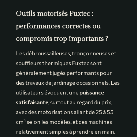
Outils motorisés Fuxtec :
performances correctes ou
compromis trop importants ?
Les débroussailleuses, tronçonneuses et
souffleurs thermiques Fuxtec sont
généralement jugés performants pour
des travaux de jardinage occasionnels. Les
utilisateurs évoquent une
puissance
satisfaisante
, surtout au regard du prix,
avec des motorisations allant de 25 à 55
cm³ selon les modèles, et des machines
relativement simples à prendre en main.