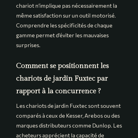
chariot n’implique pas nécessairement la
même satisfaction sur un outil motorisé.
Comprendre les spécificités de chaque
gamme permet d’éviter les mauvaises
surprises.
Comment se positionnent les
chariots de jardin Fuxtec par
rapport à la concurrence ?
Les chariots de jardin Fuxtec sont souvent
comparés à ceux de Kesser, Arebos ou des
marques distributeurs comme Dunlop. Les
acheteurs apprécient la capacité de