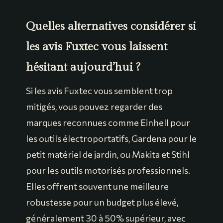
Quelles alternatives considérer si
les avis Fuxtec vous laissent
hésitant aujourd’hui ?
Si les avis Fuxtec vous semblent trop
mitigés, vous pouvez regarder des
marques reconnues comme Einhell pour
les outils électroportatifs, Gardena pour le
petit matériel de jardin, ou Makita et Stihl
pour les outils motorisés professionnels.
Elles offrent souvent une meilleure
robustesse pour un budget plus élevé,
généralement 30 à 50% supérieur, avec