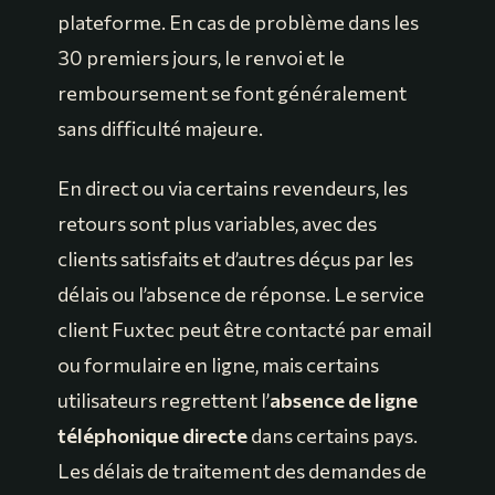
plateforme. En cas de problème dans les
30 premiers jours, le renvoi et le
remboursement se font généralement
sans difficulté majeure.
En direct ou via certains revendeurs, les
retours sont plus variables, avec des
clients satisfaits et d’autres déçus par les
délais ou l’absence de réponse. Le service
client Fuxtec peut être contacté par email
ou formulaire en ligne, mais certains
utilisateurs regrettent l’
absence de ligne
téléphonique directe
dans certains pays.
Les délais de traitement des demandes de