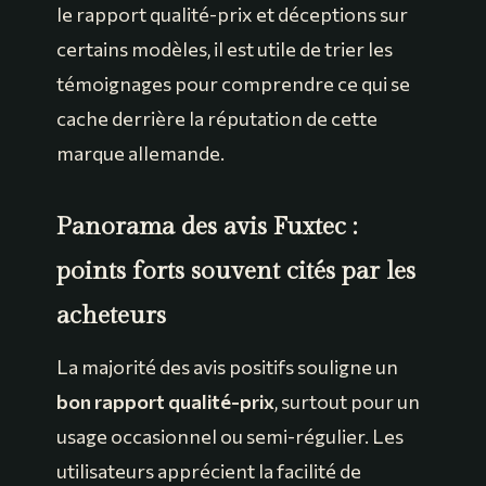
le rapport qualité-prix et déceptions sur
certains modèles, il est utile de trier les
témoignages pour comprendre ce qui se
cache derrière la réputation de cette
marque allemande.
Panorama des avis Fuxtec :
points forts souvent cités par les
acheteurs
La majorité des avis positifs souligne un
bon rapport qualité-prix
, surtout pour un
usage occasionnel ou semi-régulier. Les
utilisateurs apprécient la facilité de