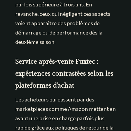
parfois supérieure à trois ans. En
revanche, ceux qui négligent ces aspects
voient apparaître des problèmes de
démarrage ou de performance dès la
deuxième saison.
Service après-vente Fuxtec :
expériences contrastées selon les
plateformes d’achat
Les acheteurs qui passent par des
marketplaces comme Amazon mettent en
avant une prise en charge parfois plus
rapide grâce aux politiques de retour de la