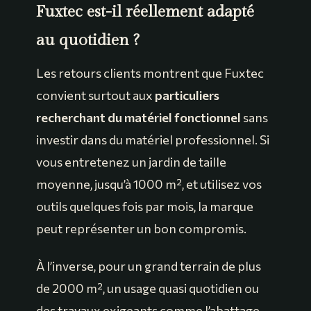
Fuxtec est-il réellement adapté
au quotidien ?
Les retours clients montrent que Fuxtec
convient surtout aux
particuliers
recherchant du matériel fonctionnel
sans
investir dans du matériel professionnel. Si
vous entretenez un jardin de taille
moyenne, jusqu’à 1000 m², et utilisez vos
outils quelques fois par mois, la marque
peut représenter un bon compromis.
À l’inverse, pour un grand terrain de plus
de 2000 m², un usage quasi quotidien ou
des travaux exigeants comme l’abattage