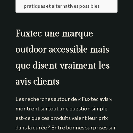
pratiques et alternatives possibles
Fuxtec une marque
outdoor accessible mais
que disent vraiment les
avis clients
Les recherches autour de « Fuxtec avis »
montrent surtout une question simple :
est-ce que ces produits valent leur prix
dans la durée ? Entre bonnes surprises sur