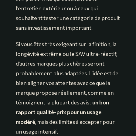
l’entretien extérieur ou à ceux qui
souhaitent tester une catégorie de produit
sans investissement important.
Si vous êtes très exigeant sur la finition, la
longévité extrême ou le SAV ultra-réactif,
d’autres marques plus chères seront
probablement plus adaptées. L’idée est de
bien aligner vos attentes avec ce que la
marque propose réellement, comme en
témoignent la plupart des avis :
un bon
rapport qualité-prix pour un usage
modéré
, mais des limites à accepter pour
un usage intensif.