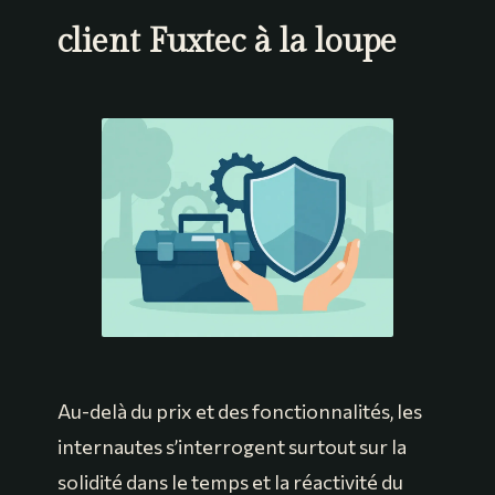
client Fuxtec à la loupe
Au-delà du prix et des fonctionnalités, les
internautes s’interrogent surtout sur la
solidité dans le temps et la réactivité du