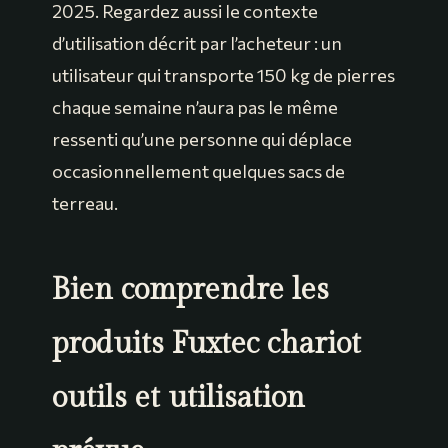
2025. Regardez aussi le contexte
d’utilisation décrit par l’acheteur : un
utilisateur qui transporte 150 kg de pierres
chaque semaine n’aura pas le même
ressenti qu’une personne qui déplace
occasionnellement quelques sacs de
terreau.
Bien comprendre les
produits Fuxtec chariot
outils et utilisation