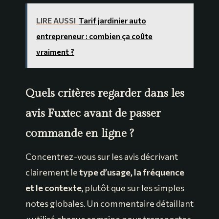
LIRE AUSSI
Tarif jardinier auto
entrepreneur : combien ça coûte
vraiment ?
Quels critères regarder dans les
avis Fuxtec avant de passer
commande en ligne ?
Concentrez-vous sur les avis décrivant
clairement le
type d’usage, la fréquence
et le contexte
, plutôt que sur les simples
notes globales. Un commentaire détaillant