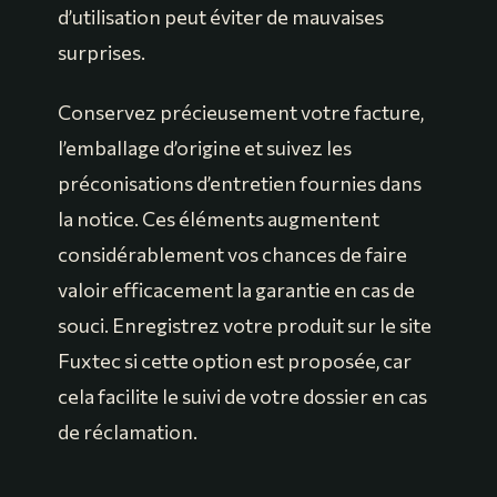
d’utilisation peut éviter de mauvaises
surprises.
Conservez précieusement votre facture,
l’emballage d’origine et suivez les
préconisations d’entretien fournies dans
la notice. Ces éléments augmentent
considérablement vos chances de faire
valoir efficacement la garantie en cas de
souci. Enregistrez votre produit sur le site
Fuxtec si cette option est proposée, car
cela facilite le suivi de votre dossier en cas
de réclamation.