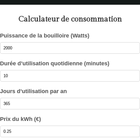
Calculateur de consommation
Puissance de la bouilloire (Watts)
Durée d’utilisation quotidienne (minutes)
Jours d’utilisation par an
Prix du kWh (€)