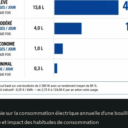
ie sur la consommation électrique annuelle d’une bouill
e et impact des habitudes de consommation